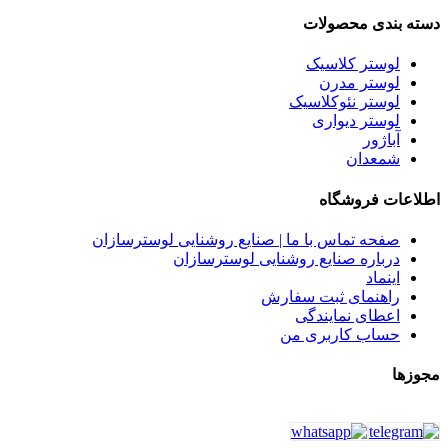
دسته بندی محصولات
لوستر کلاسیک
لوستر مدرن
لوستر نئوکلاسیک
لوستر دیواری
آباژور
شمعدان
اطلاعات فروشگاه
صفحه تماس با ما | صنایع روشنایی لوسترسازان
درباره صنایع روشنایی لوسترسازان
اینماد
راهنمای ثبت سفارش
اعطای نمایندگی
حساب کاربری من
مجوزها