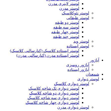
لوستر لاینری مدرن
لوستر مدرن
لوستر نئوکلاسیک
لوستر طبقاتی
لوستر دو طبقه
لوستر سه طبقه
لوستر چهار طبقه
لوستر چند طبقه
لوستر وید
لوستر ایستاده
لوستر ایستاده کلاسیک (کنارسالنی کلاسیک)
لوستر ایستاده مدرن (کنارسالنی مدرن)
آباژور
آباژور رومیزی
آباژور ایستاده
شمعدان
لوستر دیواری
لوستر دیواری کلاسیک
لوستر دیواری تک شاخه کلاسیک
لوستر دیواری دو شاخه کلاسیک
لوستر دیواری سه شاخه کلاسیک
لوستر دیواری چهار شاخه کلاسیک
لوستر دیواری مدرن