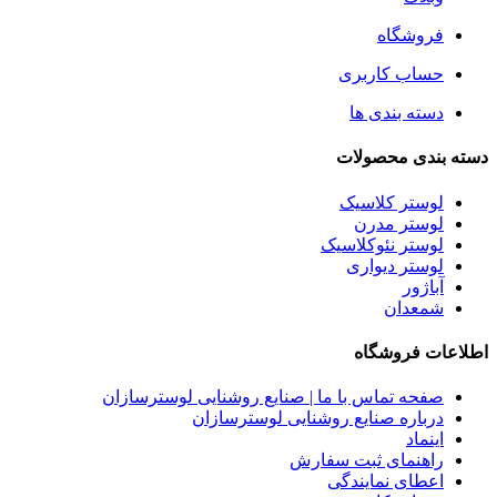
فروشگاه
حساب کاربری
دسته بندی ها
دسته بندی محصولات
لوستر کلاسیک
لوستر مدرن
لوستر نئوکلاسیک
لوستر دیواری
آباژور
شمعدان
اطلاعات فروشگاه
صفحه تماس با ما | صنایع روشنایی لوسترسازان
درباره صنایع روشنایی لوسترسازان
اینماد
راهنمای ثبت سفارش
اعطای نمایندگی