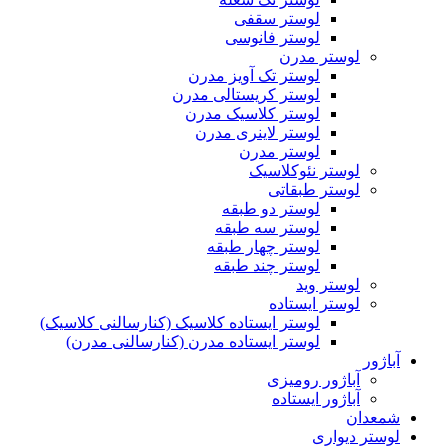
لوستر سقفی
لوستر فانوسی
لوستر مدرن
لوستر تک آویز مدرن
لوستر کریستالی مدرن
لوستر کلاسیک مدرن
لوستر لاینری مدرن
لوستر مدرن
لوستر نئوکلاسیک
لوستر طبقاتی
لوستر دو طبقه
لوستر سه طبقه
لوستر چهار طبقه
لوستر چند طبقه
لوستر وید
لوستر ایستاده
لوستر ایستاده کلاسیک (کنارسالنی کلاسیک)
لوستر ایستاده مدرن (کنارسالنی مدرن)
آباژور
آباژور رومیزی
آباژور ایستاده
شمعدان
لوستر دیواری