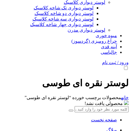
لوستر دیواری کلاسیک
لوستر دیواری تک شاخه کلاسیک
لوستر دیواری دو شاخه کلاسیک
لوستر دیواری سه شاخه کلاسیک
لوستر دیواری چهار شاخه کلاسیک
لوستر دیواری مدرن
میوه خوری
چراغ رومیزی (گردسوز)
آینه قدی
جالباسی
ورود / ثبت نام
لوستر نقره ای طوسی
خانه
محصولات برچسب خورده “لوستر نقره ای طوسی”
محصولی یافت نشد!
صفحه نخست
وبلاگ