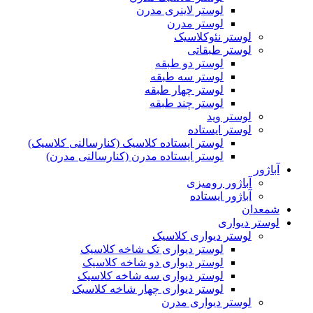
لوستر لاینری مدرن
لوستر مدرن
لوستر نئوکلاسیک
لوستر طبقاتی
لوستر دو طبقه
لوستر سه طبقه
لوستر چهار طبقه
لوستر چند طبقه
لوستر وید
لوستر ایستاده
لوستر ایستاده کلاسیک (کنارسالنی کلاسیک)
لوستر ایستاده مدرن (کنارسالنی مدرن)
آباژور
آباژور رومیزی
آباژور ایستاده
شمعدان
لوستر دیواری
لوستر دیواری کلاسیک
لوستر دیواری تک شاخه کلاسیک
لوستر دیواری دو شاخه کلاسیک
لوستر دیواری سه شاخه کلاسیک
لوستر دیواری چهار شاخه کلاسیک
لوستر دیواری مدرن