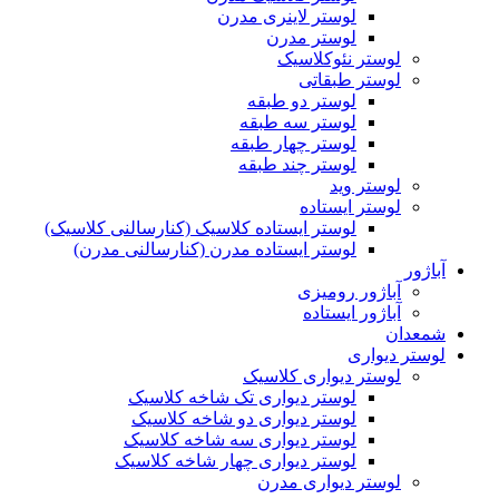
لوستر لاینری مدرن
لوستر مدرن
لوستر نئوکلاسیک
لوستر طبقاتی
لوستر دو طبقه
لوستر سه طبقه
لوستر چهار طبقه
لوستر چند طبقه
لوستر وید
لوستر ایستاده
لوستر ایستاده کلاسیک (کنارسالنی کلاسیک)
لوستر ایستاده مدرن (کنارسالنی مدرن)
آباژور
آباژور رومیزی
آباژور ایستاده
شمعدان
لوستر دیواری
لوستر دیواری کلاسیک
لوستر دیواری تک شاخه کلاسیک
لوستر دیواری دو شاخه کلاسیک
لوستر دیواری سه شاخه کلاسیک
لوستر دیواری چهار شاخه کلاسیک
لوستر دیواری مدرن