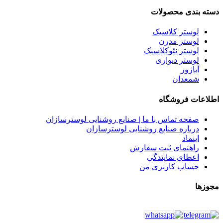
دسته بندی محصولات
لوستر کلاسیک
لوستر مدرن
لوستر نئوکلاسیک
لوستر دیواری
آباژور
شمعدان
اطلاعات فروشگاه
صفحه تماس با ما | صنایع روشنایی لوسترسازان
درباره صنایع روشنایی لوسترسازان
اینماد
راهنمای ثبت سفارش
اعطای نمایندگی
حساب کاربری من
مجوزها