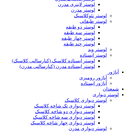
لوستر لاینری مدرن
لوستر مدرن
لوستر نئوکلاسیک
لوستر طبقاتی
لوستر دو طبقه
لوستر سه طبقه
لوستر چهار طبقه
لوستر چند طبقه
لوستر وید
لوستر ایستاده
لوستر ایستاده کلاسیک (کنارسالنی کلاسیک)
لوستر ایستاده مدرن (کنارسالنی مدرن)
آباژور
آباژور رومیزی
آباژور ایستاده
شمعدان
لوستر دیواری
لوستر دیواری کلاسیک
لوستر دیواری تک شاخه کلاسیک
لوستر دیواری دو شاخه کلاسیک
لوستر دیواری سه شاخه کلاسیک
لوستر دیواری چهار شاخه کلاسیک
لوستر دیواری مدرن