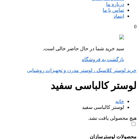
درباره ما
تماس با ما
اینماد
0
سبد خرید شما در حال حاضر خالی است.
بازگشت به فروشگاه
خرید لوستر کلاسیک ، لوستر مدرن و تجهیزات روشنایی
لوستر کالباسی سفید
خانه
لوستر کالباسی سفید
هیچ محصولی یافت نشد.
محصولات لوسترسازان