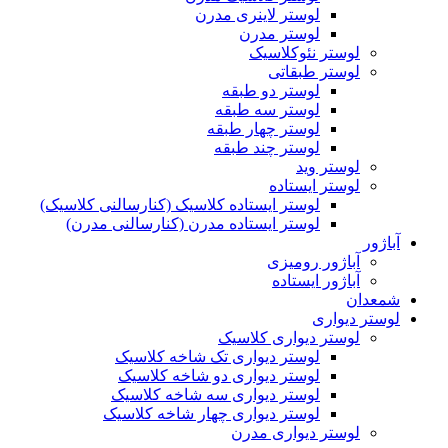
لوستر لاینری مدرن
لوستر مدرن
لوستر نئوکلاسیک
لوستر طبقاتی
لوستر دو طبقه
لوستر سه طبقه
لوستر چهار طبقه
لوستر چند طبقه
لوستر وید
لوستر ایستاده
لوستر ایستاده کلاسیک (کنارسالنی کلاسیک)
لوستر ایستاده مدرن (کنارسالنی مدرن)
آباژور
آباژور رومیزی
آباژور ایستاده
شمعدان
لوستر دیواری
لوستر دیواری کلاسیک
لوستر دیواری تک شاخه کلاسیک
لوستر دیواری دو شاخه کلاسیک
لوستر دیواری سه شاخه کلاسیک
لوستر دیواری چهار شاخه کلاسیک
لوستر دیواری مدرن