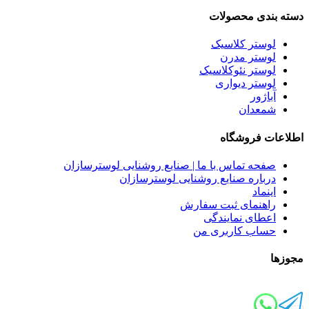
دسته بندی محصولات
لوستر کلاسیک
لوستر مدرن
لوستر نئوکلاسیک
لوستر دیواری
آباژور
شمعدان
اطلاعات فروشگاه
صفحه تماس با ما | صنایع روشنایی لوسترسازان
درباره صنایع روشنایی لوسترسازان
اینماد
راهنمای ثبت سفارش
اعطای نمایندگی
حساب کاربری من
مجوزها