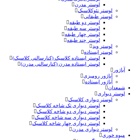
لوستر مدرن
لوستر نئوکلاسیک
لوستر طبقاتی
لوستر دو طبقه
لوستر سه طبقه
لوستر چهار طبقه
لوستر چند طبقه
لوستر وید
لوستر ایستاده
لوستر ایستاده کلاسیک (کنارسالنی کلاسیک)
لوستر ایستاده مدرن (کنارسالنی مدرن)
آباژور
آباژور رومیزی
آباژور ایستاده
شمعدان
لوستر دیواری
لوستر دیواری کلاسیک
لوستر دیواری تک شاخه کلاسیک
لوستر دیواری دو شاخه کلاسیک
لوستر دیواری سه شاخه کلاسیک
لوستر دیواری چهار شاخه کلاسیک
لوستر دیواری مدرن
میوه خوری