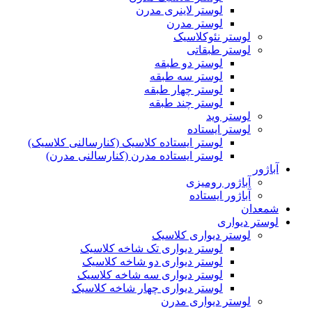
لوستر لاینری مدرن
لوستر مدرن
لوستر نئوکلاسیک
لوستر طبقاتی
لوستر دو طبقه
لوستر سه طبقه
لوستر چهار طبقه
لوستر چند طبقه
لوستر وید
لوستر ایستاده
لوستر ایستاده کلاسیک (کنارسالنی کلاسیک)
لوستر ایستاده مدرن (کنارسالنی مدرن)
آباژور
آباژور رومیزی
آباژور ایستاده
شمعدان
لوستر دیواری
لوستر دیواری کلاسیک
لوستر دیواری تک شاخه کلاسیک
لوستر دیواری دو شاخه کلاسیک
لوستر دیواری سه شاخه کلاسیک
لوستر دیواری چهار شاخه کلاسیک
لوستر دیواری مدرن