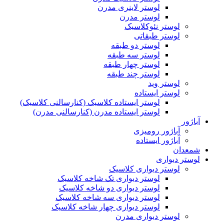
لوستر لاینری مدرن
لوستر مدرن
لوستر نئوکلاسیک
لوستر طبقاتی
لوستر دو طبقه
لوستر سه طبقه
لوستر چهار طبقه
لوستر چند طبقه
لوستر وید
لوستر ایستاده
لوستر ایستاده کلاسیک (کنارسالنی کلاسیک)
لوستر ایستاده مدرن (کنارسالنی مدرن)
آباژور
آباژور رومیزی
آباژور ایستاده
شمعدان
لوستر دیواری
لوستر دیواری کلاسیک
لوستر دیواری تک شاخه کلاسیک
لوستر دیواری دو شاخه کلاسیک
لوستر دیواری سه شاخه کلاسیک
لوستر دیواری چهار شاخه کلاسیک
لوستر دیواری مدرن