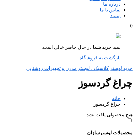
درباره ما
تماس با ما
اینماد
0
سبد خرید شما در حال حاضر خالی است.
بازگشت به فروشگاه
خرید لوستر کلاسیک ، لوستر مدرن و تجهیزات روشنایی
چراغ گردسوز
خانه
چراغ گردسوز
هیچ محصولی یافت نشد.
محصولات لوسترسازان