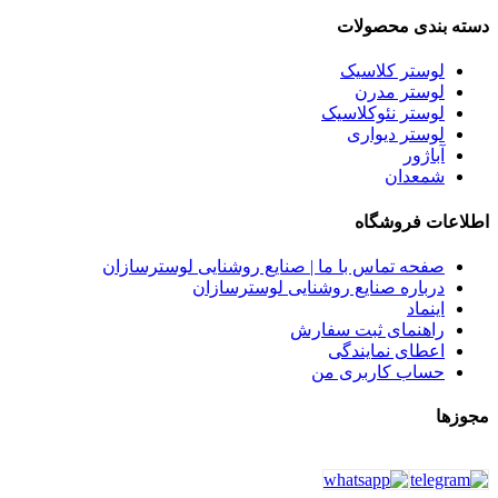
دسته بندی محصولات
لوستر کلاسیک
لوستر مدرن
لوستر نئوکلاسیک
لوستر دیواری
آباژور
شمعدان
اطلاعات فروشگاه
صفحه تماس با ما | صنایع روشنایی لوسترسازان
درباره صنایع روشنایی لوسترسازان
اینماد
راهنمای ثبت سفارش
اعطای نمایندگی
حساب کاربری من
مجوزها