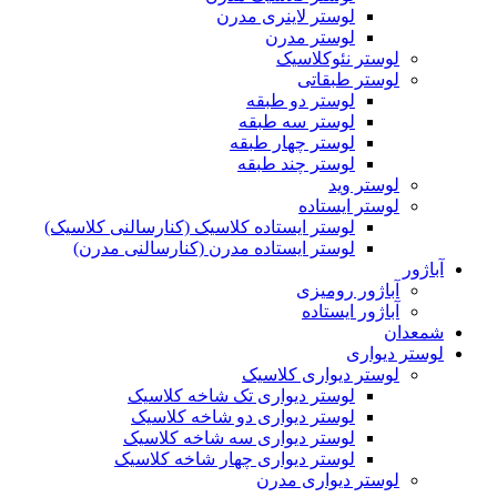
لوستر لاینری مدرن
لوستر مدرن
لوستر نئوکلاسیک
لوستر طبقاتی
لوستر دو طبقه
لوستر سه طبقه
لوستر چهار طبقه
لوستر چند طبقه
لوستر وید
لوستر ایستاده
لوستر ایستاده کلاسیک (کنارسالنی کلاسیک)
لوستر ایستاده مدرن (کنارسالنی مدرن)
آباژور
آباژور رومیزی
آباژور ایستاده
شمعدان
لوستر دیواری
لوستر دیواری کلاسیک
لوستر دیواری تک شاخه کلاسیک
لوستر دیواری دو شاخه کلاسیک
لوستر دیواری سه شاخه کلاسیک
لوستر دیواری چهار شاخه کلاسیک
لوستر دیواری مدرن