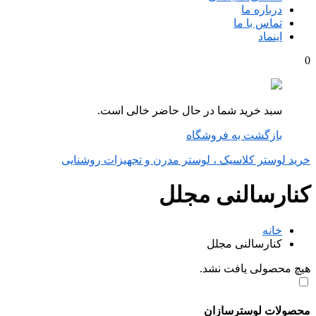
درباره ما
تماس با ما
اینماد
0
سبد خرید شما در حال حاضر خالی است.
بازگشت به فروشگاه
خرید لوستر کلاسیک ، لوستر مدرن و تجهیزات روشنایی
کنارسالنی مجلل
خانه
کنارسالنی مجلل
هیچ محصولی یافت نشد.
محصولات لوسترسازان