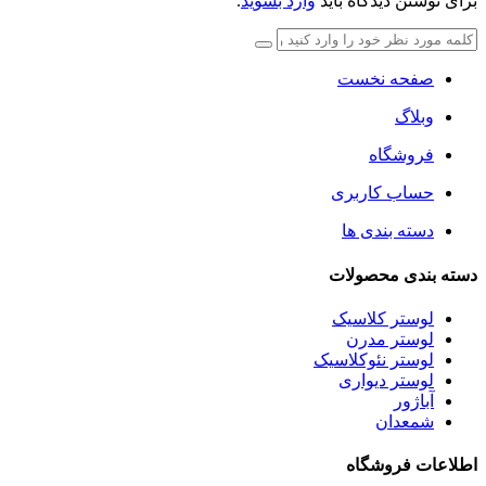
برای نوشتن دیدگاه باید
وارد بشوید
.
صفحه نخست
وبلاگ
فروشگاه
حساب کاربری
دسته بندی ها
دسته بندی محصولات
لوستر کلاسیک
لوستر مدرن
لوستر نئوکلاسیک
لوستر دیواری
آباژور
شمعدان
اطلاعات فروشگاه