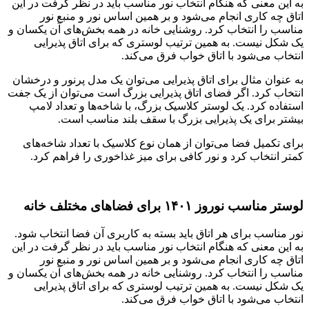
به این معنی که هنگام انتخاب نور مناسب باید در نظر گرفت در این
اتاق چه کاری انجام می‌شود و بر همین اساس نور و منبع نور
مناسب را انتخاب کرد. روشنایی خانه در همه بخش‌های آن یکسان و
یک شکل نیست. به همین ترتیب لوستری که برای اتاق پذیرایی
انتخاب می‌شود با اتاق خواب فرق می‌کند.
به عنوان مثال برای اتاق پذیرایی می‌توان یک مدل پرنور و درخشان
انتخاب کرد. اگر فضای اتاق پذیرایی بزرگ است می‌توان از یک جفت
استفاده کرد. یک لوستر کلاسیک بزرگ، با شاخه‌ها و تعداد لامپ
بیشتر برای یک پذیرایی بزرگ با سقف بلند مناسب است.
برای تکمیل فضا می‌توان از همان نوع کلاسیک با تعداد شاخه‌های
کمتر انتخاب کرد و نور کافی برای میز غذاخوری را فراهم کرد.
لوستر مناسب نوروز ۱۴۰۱ برای فضاهای مختلف خانه
نور مناسب برای هر اتاق باید بسته به کاربری آن فضا انتخاب شود.
به این معنی که هنگام انتخاب نور مناسب باید در نظر گرفت در این
اتاق چه کاری انجام می‌شود و بر همین اساس نور و منبع نور
مناسب را انتخاب کرد. روشنایی خانه در همه بخش‌های آن یکسان و
یک شکل نیست. به همین ترتیب لوستری که برای اتاق پذیرایی
انتخاب می‌شود با اتاق خواب فرق می‌کند.