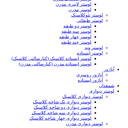
لوستر لاینری مدرن
لوستر مدرن
لوستر نئوکلاسیک
لوستر طبقاتی
لوستر دو طبقه
لوستر سه طبقه
لوستر چهار طبقه
لوستر چند طبقه
لوستر وید
لوستر ایستاده
لوستر ایستاده کلاسیک (کنارسالنی کلاسیک)
لوستر ایستاده مدرن (کنارسالنی مدرن)
آباژور
آباژور رومیزی
آباژور ایستاده
شمعدان
لوستر دیواری
لوستر دیواری کلاسیک
لوستر دیواری تک شاخه کلاسیک
لوستر دیواری دو شاخه کلاسیک
لوستر دیواری سه شاخه کلاسیک
لوستر دیواری چهار شاخه کلاسیک
لوستر دیواری مدرن