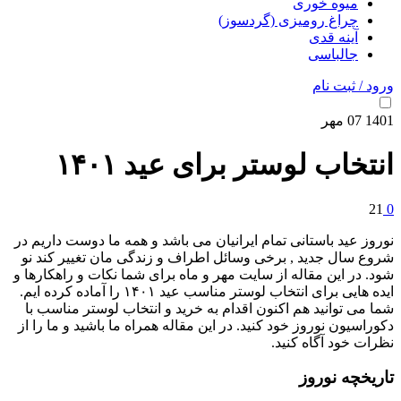
میوه خوری
چراغ رومیزی (گردسوز)
آینه قدی
جالباسی
ورود / ثبت نام
1401
07
مهر
انتخاب لوستر برای عید ۱۴۰۱
21
0
نوروز عید باستانی تمام ایرانیان می باشد و همه ما دوست داریم در
شروع سال جدید , برخی وسائل اطراف و زندگی مان تغییر کند نو
شود. در این مقاله از سایت مهر و ماه برای شما نکات و راهکارها و
ایده هایی برای انتخاب لوستر مناسب عید ۱۴۰۱ را آماده کرده ایم.
شما می توانید هم اکنون اقدام به خرید و انتخاب لوستر مناسب با
دکوراسیون نوروز خود کنید. در این مقاله همراه ما باشید و ما را از
نظرات خود آگاه کنید.
تاریخچه نوروز