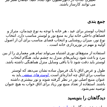
می توانند کارساز باشند.
جمع بندی
انتخاب لوستر برای عید ، هر خانه با توجه به نوع چیدمان، متراژ و
فضاهای داخلی خانه نیاز به منبع نور و لوستر مناسب دارد. انتخاب
نوع نور، میزان روشنایی و انتخاب فضای مناسب برای آن از اصول
اولیه و مهم در نورپردازی خانه است. .
استفاده از منبع‌های نوری اشتباه می‌تواند تمام هنر معماری را از بین
ببرد و باعث شود زیبایی‌های منزل به چشم نیاید. هنگام انتخاب
لوستر باید دقت شود تا با باقی وسایل منزل هماهنگی داشته باشد.
طول و عرض اتاق با یک فرمول ساده نشان می‌دهد که لوستر
مناسب برای اتاق چه اندازه‌ای است.
لوسترهای سقفی
باید به
عنوان منبع اصلی نور در نظر گرفته شوند و نور بیشتری داشته
باشند. استفاده از تعداد منبع نور زیاد برای اتاق خواب به هیچ عنوان
توصیه نمی‌شود.
دیدگاهتان را بنویسید