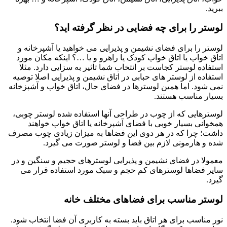
ببرید.
لوستر را برای چه فضایی در نظر گرفته اید؟
لوستر را برای فضای نشیمن و پذیرایی می خواهید یا آشپرخانه و
اتاق خواب یا اتاق خواب کودک یا راهرو و یا …؟ اینکه مکان مورد
استفاده لوستر کجاست بر انتخاب شما تاثیر به سزایی دارد. مثلا
استفاده از لوستر های حبابی در اتاق نشیمن و پذیرایی اصلا توصیه
نمی شود. اما همین لوسترها در فضای حال، اتاق خواب و آشپزخانه
بسیار مناسب هستند.
لوسترهایی که از چوب در طراحی آنها استفاده شده لوستر چوبی،
همخوانی بسیار خوبی با فضای آشپرخانه یا اتاق خواب خواهند
داشت؛ چرا که در هر دوی این فضاها به میزان زیادی چوب مصرف
شده و هارمونی لازم بین فضا و لوستر صورت می گیرد.
معمولا در فضای نشیمن و پذیرایی لوسترهای حجیم و سنگین و در
سایر فضاها لوسترهای کم حجم و سبک مورد استفاده قرار می
گیرد.
لوستر مناسب برای فضاهای مختلف خانه
نور مناسب برای هر اتاق باید بسته به کاربری آن فضا انتخاب شود.