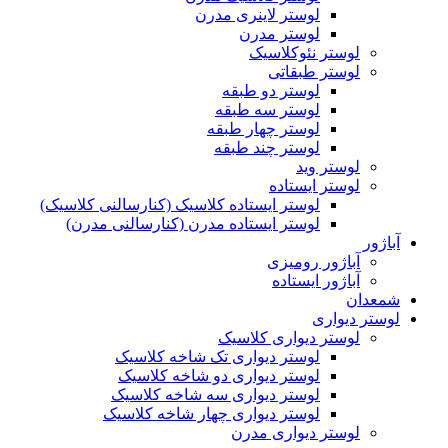
لوستر لاینری مدرن
لوستر مدرن
لوستر نئوکلاسیک
لوستر طبقاتی
لوستر دو طبقه
لوستر سه طبقه
لوستر چهار طبقه
لوستر چند طبقه
لوستر وید
لوستر ایستاده
لوستر ایستاده کلاسیک (کنارسالنی کلاسیک)
لوستر ایستاده مدرن (کنارسالنی مدرن)
آباژور
آباژور رومیزی
آباژور ایستاده
شمعدان
لوستر دیواری
لوستر دیواری کلاسیک
لوستر دیواری تک شاخه کلاسیک
لوستر دیواری دو شاخه کلاسیک
لوستر دیواری سه شاخه کلاسیک
لوستر دیواری چهار شاخه کلاسیک
لوستر دیواری مدرن