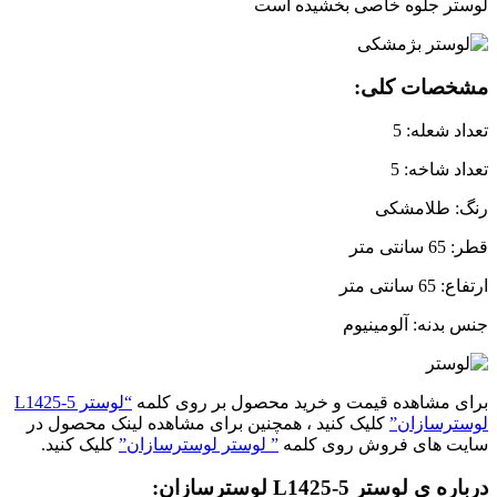
لوستر جلوه خاصی بخشیده است
مشخصات کلی:
تعداد شعله: 5
تعداد شاخه: 5
رنگ: طلامشکی
قطر: 65 سانتی متر
ارتفاع: 65 سانتی متر
جنس بدنه: آلومینیوم
برای مشاهده قیمت و خرید محصول بر روی کلمه
“لوستر L1425-5
لوسترسازان”
کلیک کنید ، همچنین برای مشاهده لینک محصول در
سایت های فروش روی کلمه
” لوستر لوسترسازان”
کلیک کنید.
درباره ی لوستر L1425-5 لوسترسازان: