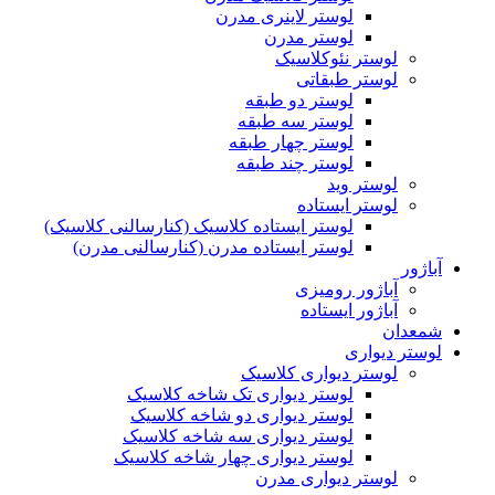
لوستر لاینری مدرن
لوستر مدرن
لوستر نئوکلاسیک
لوستر طبقاتی
لوستر دو طبقه
لوستر سه طبقه
لوستر چهار طبقه
لوستر چند طبقه
لوستر وید
لوستر ایستاده
لوستر ایستاده کلاسیک (کنارسالنی کلاسیک)
لوستر ایستاده مدرن (کنارسالنی مدرن)
آباژور
آباژور رومیزی
آباژور ایستاده
شمعدان
لوستر دیواری
لوستر دیواری کلاسیک
لوستر دیواری تک شاخه کلاسیک
لوستر دیواری دو شاخه کلاسیک
لوستر دیواری سه شاخه کلاسیک
لوستر دیواری چهار شاخه کلاسیک
لوستر دیواری مدرن