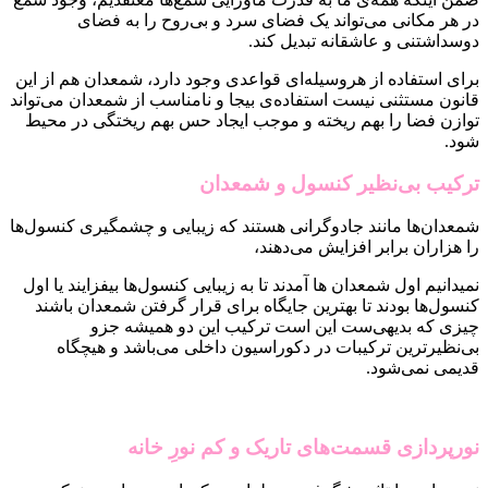
در هر مکانی می‌تواند یک فضای سرد و بی‌روح را به فضای
دوسداشتنی و عاشقانه تبدیل کند.
برای استفاده از هروسیله‌ای قواعدی وجود دارد، شمعدان هم از این
قانون مستثنی نیست استفاده‌ی بیجا و نامناسب از شمعدان می‌تواند
توازن فضا را بهم ریخته و موجب ایجاد حس بهم ریختگی در محیط
شود.
ترکیب بی‌نظیر کنسول و شمعدان
شمعدان‌ها مانند جادوگرانی هستند که زیبایی و چشمگیری کنسول‌ها
را هزاران برابر افزایش می‌دهند،
نمیدانیم اول شمعدان ها آمدند تا به زیبایی کنسول‌ها بیفزایند یا اول
کنسول‌ها بودند تا بهترین جایگاه برای قرار گرفتن شمعدان باشند
چیزی که بدیهی‌ست این است ترکیب این دو همیشه جزو
بی‌نظیرترین ترکیبات در دکوراسیون داخلی می‌باشد و هیچگاه
قدیمی نمی‌شود.
نورپردازی قسمت‌های تاریک و کم نورِ خانه