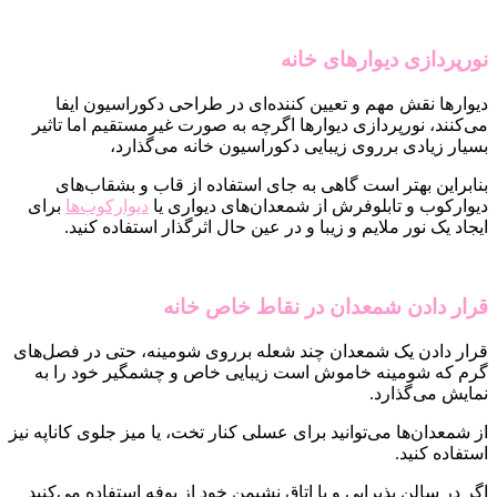
نورپردازی دیوارهای خانه
دیوارها نقش مهم و تعیین کننده‌ای در طراحی دکوراسیون ایفا
می‌کنند، نورپردازی دیوارها اگرچه به صورت غیرمستقیم اما تاثیر
بسیار زیادی برروی زیبایی دکوراسیون خانه می‌گذارد،
بنابراین بهتر است گاهی به جای استفاده از قاب و بشقاب‌های
دیوارکوب و تابلوفرش از شمعدان‌های دیواری یا
دیوارکوب‌ها
برای
ایجاد یک نور ملایم و زیبا و در عین حال اثرگذار استفاده کنید.
قرار دادن شمعدان در نقاط خاص خانه
قرار دادن یک شمعدان چند شعله برروی شومینه، حتی در فصل‌های
گرم که شومینه خاموش است زیبایی خاص و چشمگیر خود را به
نمایش می‌گذارد.
از شمعدان‌ها می‌توانید برای عسلی کنار تخت، یا میز جلوی کاناپه نیز
استفاده کنید.
اگر در سالن پذیرایی و یا اتاق نشیمن خود از بوفه استفاده می‌کنید