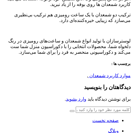
کاربرد شمعدان ها روی بوفه را از یاد نبرید.
ترکیب دو شمعدان با یک ساعت رومیزی هم ترکیب بی‌نظیری
می‌سازد که زیبایی خیره‌کننده‌ای دارد.
لوسترسازان با تولید انواع شمعدان و ساعت‌های رومیزی در رنگ
دلخواه شما، محصولات انتخابی را با دکوراسیون منزل شما ست
می‌کند و دکوراسیونی منحصر به فرد را برای شما می‌سازد.
برچسب ها :
موارد کاربرد شمعدان
,
دیدگاهتان را بنویسید
برای نوشتن دیدگاه باید
وارد بشوید
.
صفحه نخست
وبلاگ