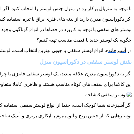
با توجه به متریال پرکاربرد در منزل جنس لوستر را انتخاب کنید، اگر
اکر دکوراسیون مدرن دارید از بدنه های فلزی براق یا تیره استفاده کنی
لوستر های سقفی با توجه به کاربرد در فضاها در انواع گوناگون وجود د
چگونه یک لوستر جدید با قیمت مناسب تهیه کنیم؟
در
آشپزخانه
‌ها انواع لوستر سقفی یا چوبی بهترین انتخاب است، لو
نقش لوستر سقفی در دکوراسیون منزل
اگر به دکوراسیون مدرن علاقه‌ مندید، یک لوستر سقفی فانتزی یا چ
این کالاها برای سقف ‌های کوتاه مناسب هستند و ظاهری کاملا متفاوت
اگر آشپزخانه شما کوچک است، حتما از انواع لوستر سقفی استفاده کنی
لوسترهایی که از جنس برنج و آلومینیوم با آبکاری برنزی و آنتیک سا