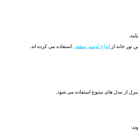
یند.
 نور خانه از
انواع لوستر سقفی
استفاده می کرده اند.
منزل از مدل های متنوع استفاده می شود.
ند: