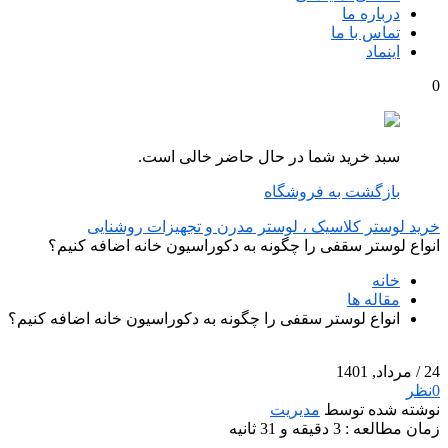
درباره ما
تماس با ما
اینماد
0
سبد خرید شما در حال حاضر خالی است.
بازگشت به فروشگاه
خرید لوستر کلاسیک ، لوستر مدرن و تجهیزات روشنایی
انواع لوستر سقفی را چگونه به دکوراسیون خانه اضافه کنیم؟
خانه
مقاله ها
انواع لوستر سقفی را چگونه به دکوراسیون خانه اضافه کنیم؟
24
/ مرداد, 1401
0
نظر
نوشته شده توسط
مدیریت
زمان مطالعه : 3 دقیقه و 31 ثانیه