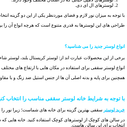
لوسترهای ال ای دی.
با توجه به میزان نور لازم و فضای موردنظر یکی از این دو گزینه ا
طراحی های این لوسترها به قدری متنوع است که هرچه انواع آن را برش
انواع لوستر جدید را می شناسید؟
برخی از این محصولات عبارت اند از: لوستر کریستال بلند، لوستر ش
انواع لوستر سقفی برای استفاده در مکان هایی با ارتفاع های مختلف ک
همچنین برای پایه و بدنه اصلی آن ها از جنس استیل ضد زنگ و با مقا
با توجه به شرایط خانه لوستر سقفی مناسب را انتخاب کنی
خرید لوستر
سقفی بهترین گزینه برای خانه ‌های شماست؛ زیرا نور را از
در سالن های کوچک از لوسترهای کوچک استفاده کنید. خانه هایی که سا
انتخاب برای این سالن هاست.