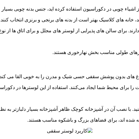
 از اشیاء چوبی در دکوراسیون استفاده کرده اید، جنس بدنه چوبی بسیا
د، خانه های کلاسیک بهتر است از بدنه های برنجی و برنزی انتخاب کنند.
ارند. برای سالن های پذیرایی از لوستر های مجلل و برای اتاق ها از نو
سترهای طولی مناسب بخش نهارخوری هستند.
راغ های بدون پوشش سقفی حسی شیک و مدرن را به خوبی القا می کند.
 را برای محیط شما ایجاد می‌کنند. استفاده از این لوسترها در دکور
د. با نصب آن در آشپزخانه‌ کوچک ظاهر آشپزخانه بسیار دلبازتر به ن
خته شده اند، برای فضاهای بزرگ و باشکوه مناسب هستند.