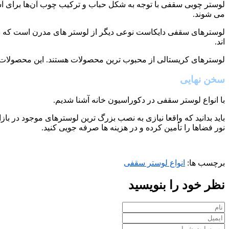
لوستر چوبی سقفی با توجه به شکل حباب و ترکیب چوب آن‌ها برای آشپزخ
می شوند.‌
لوستر‌های سقفی دایکاست نوعی دیگر از لوستر های مدرن است که با 
اند.
لوسترهای کریستالی از محبوب ترین محصولات هستند. این محصولات به
سخن نهایی
با انواع لوستر سقفی در دکوراسیون خانه آشنا شدیم.
باید بدانید که واقعا نیازی به نصب بزرگ ترین لوسترهای موجود در
نور فضاها را تأمین کرده و در هزینه ‌ها صرفه‌ جویی کنید.
برچسب ها:
انواع لوستر سقفی
نظر خود را بنویسید