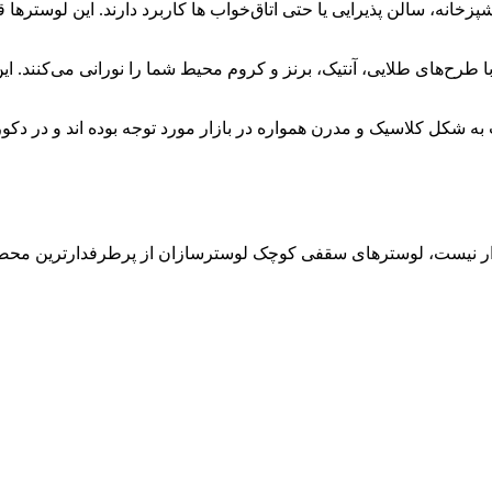
انه، سالن پذیرایی یا حتی اتاق‌خواب ها کاربرد دارند. این لوسترها 
طرح‌های طلایی، آنتیک، برنز و کروم محیط شما را نورانی می‌کنند. 
 شکل کلاسیک و مدرن همواره در بازار مورد توجه بوده اند و در دکور
 بازار نیست، لوسترهای سقفی کوچک لوسترسازان از پرطرفدارترین مح