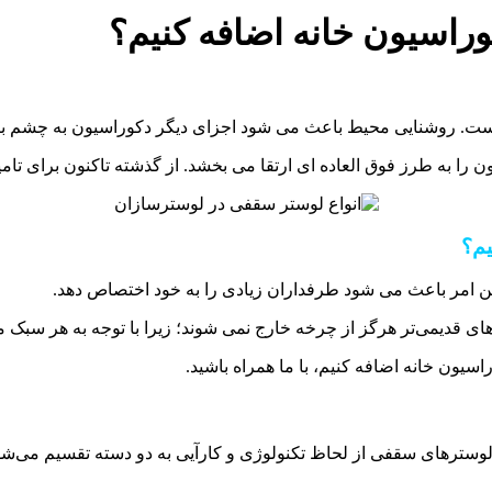
وراسیون خانه اضافه کنیم؟
است. روشنایی محیط باعث می شود اجزای دیگر دکوراسیون به چشم بیا
ا به طرز فوق العاده ای ارتقا می بخشد. از گذشته تاکنون برای تامین
یم؟
ین امر باعث می شود طرفداران زیادی را به خود اختصاص دهد.
های قدیمی‌تر هرگز از چرخه خارج نمی شوند؛ زیرا با توجه به هر سبک 
سیون خانه اضافه کنیم، با ما همراه باشید.
وسترهای سقفی از لحاظ تکنولوژی و کارآیی به دو دسته تقسیم می‌شو