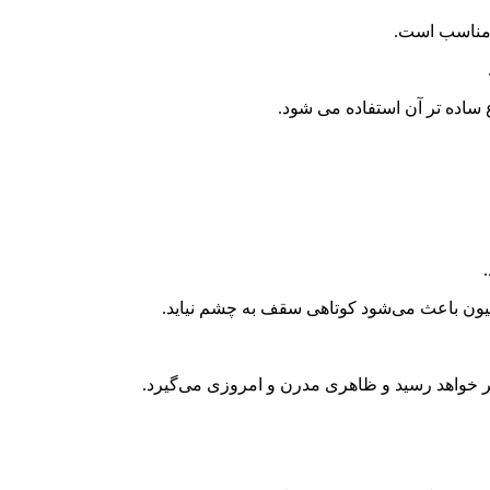
ر مناسب است.
ع ساده تر آن استفاده می شود.
اسیون باعث می‌شود کوتاهی سقف به چشم نیاید.
ظر خواهد رسید و ظاهری مدرن و امروزی می‌گیرد.