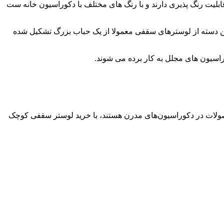
قابلیت رنگ پذیری دارند و با رنگ های مختلف با دکوراسیون خانه ست
این دسته از لوسترهای سقفی معمولا از یک حباب بزرگ تشکیل شده
اسیون های مجلل به کار برده می شوند.
صولات در دکوراسیون‌های مدرن هستند، با خرید لوستر سقفی کوچک