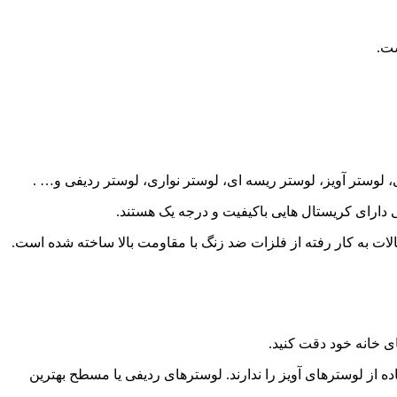
ست.
لوستر آویز، لوستر ریسه ای، لوستر نواری، لوستر ردیفی و… .
لی دارای کریستال هایی باکیفیت و درجه یک هستند.
لات به کار رفته از فلزات ضد زنگ با مقاومت بالا ساخته شده است.
ای خانه خود دقت کنید.
ه از لوسترهای آویز را ندارند. لوسترهای ردیفی یا مسطح بهترین