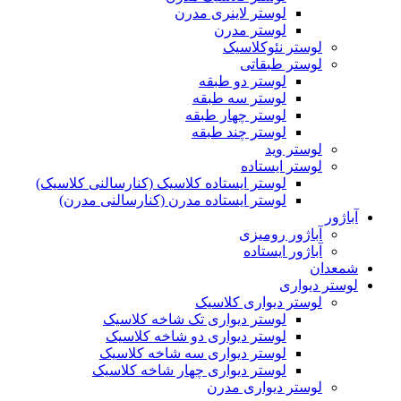
لوستر لاینری مدرن
لوستر مدرن
لوستر نئوکلاسیک
لوستر طبقاتی
لوستر دو طبقه
لوستر سه طبقه
لوستر چهار طبقه
لوستر چند طبقه
لوستر وید
لوستر ایستاده
لوستر ایستاده کلاسیک (کنارسالنی کلاسیک)
لوستر ایستاده مدرن (کنارسالنی مدرن)
آباژور
آباژور رومیزی
آباژور ایستاده
شمعدان
لوستر دیواری
لوستر دیواری کلاسیک
لوستر دیواری تک شاخه کلاسیک
لوستر دیواری دو شاخه کلاسیک
لوستر دیواری سه شاخه کلاسیک
لوستر دیواری چهار شاخه کلاسیک
لوستر دیواری مدرن