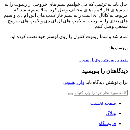
حال باید به ترتیبی که می خواهیم سیم های خروجی از ریموت را به
سیم های فاز لامپ های مختلف وصل کرد. مثلا سیم سفید که
مربوط به کانال
A
است رابه سیم فاز لامپ های اس ام دی و سیم
های بعدی را به ترتیب به لامپ های ال ای دی و لامپ های سرپیچ
شمعی وصل کنیم.
تمام شد و شما ریموت کنترل را روی لوستر خود نصب کرده اید.
برچسب ها :
نصب ریموت روی لوستر
,
دیدگاهتان را بنویسید
برای نوشتن دیدگاه باید
وارد بشوید
.
صفحه نخست
وبلاگ
فروشگاه