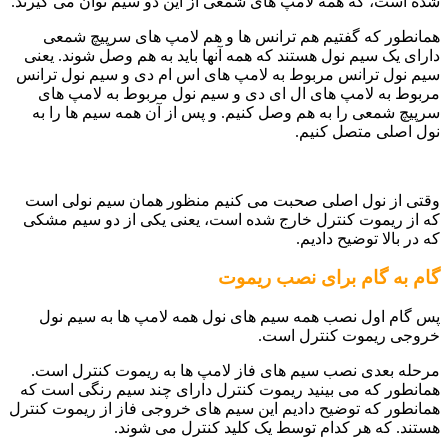
شده است، که همه لامپ های شمعی از این دو سیم توان می گیرند.
همانطور که گفتیم هم ترانس ها و هم لامپ های سرپیچ شمعی
دارای یک سیم نول هستند که همه آنها باید به هم وصل شوند. یعنی
سیم نول ترانس مربوط به لامپ های اس ام دی و سیم نول ترانس
مربوط به لامپ های ال ای دی و سیم نول مربوط به لامپ های
سرپیچ شمعی را به هم وصل کنیم. و پس از آن همه سیم ها را به
نول اصلی متصل کنیم.
وقتی از نول اصلی صحبت می کنیم منظور همان سیم نولی است
که از ریموت کنترل خارج شده است، یعنی یکی از دو سیم مشکی
که در بالا توضیح دادیم.
گام به گام برای نصب ریموت
پس گام اول نصب همه سیم های نول همه لامپ ها به سیم نول
خروجی ریموت کنترل است.
مرحله بعدی نصب سیم های فاز لامپ ها به ریموت کنترل است.
همانطور که می بینید ریموت کنترل دارای چند سیم رنگی است که
همانطور که توضیح دادیم این سیم های خروجی فاز از ریموت کنترل
هستند. که هر کدام توسط یک کلید کنترل می شوند.