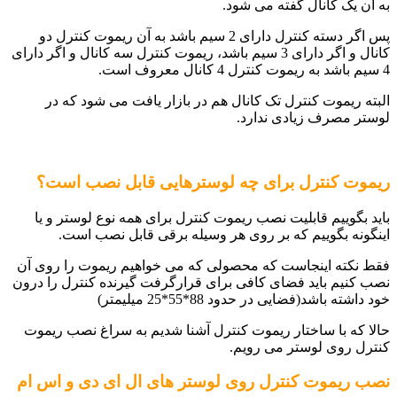
به آن یک کانال گفته می شود.
پس اگر دسته کنترل دارای 2 سیم باشد به آن ریموت کنترل دو
کانال و اگر دارای 3 سیم باشد، ریموت کنترل سه کانال و اگر دارای
4 سیم باشد به ریموت کنترل 4 کانال معروف است.
البته ریموت کنترل تک کانال هم در بازار یافت می شود که در
لوستر مصرف زیادی ندارد.
ریموت کنترل برای چه لوسترهایی قابل نصب است؟
باید بگوییم قابلیت نصب ریموت کنترل برای همه نوع لوستر و یا
اینگونه بگوییم که بر روی هر وسیله برقی قابل نصب است.
فقط نکته اینجاست که محصولی که می خواهیم ریموت را روی آن
نصب کنیم باید فضای کافی برای قرارگرفت گیرنده کنترل را درون
خود داشته باشد(فضایی در حدود 88*55*25 میلیمتر)
حالا که با ساختار ریموت کنترل آشنا شدیم به سراغ نصب ریموت
کنترل روی لوستر می رویم.
نصب ریموت کنترل روی لوستر های ال ای دی و اس ام