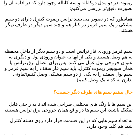
ریموت در دو مدل دوکاناله و سه کاناله وجود دارد که در ادامه آن را
بصورت دقیق‌تر بررسی می‌کنیم:
همانطور که در تصویر می بینید ترانس ریموت کنترل دارای دو سیم
مشکی و یک سیم قرمز در کنار هم و چند سیم دیگر در طرف دیگر
هستند.
سیم قرمز ورودی فاز ترانس است و دو سیم دیگر از داخل محفظه
به هم وصل هستند و یکی از آنها به عنوان ورودی نول و دیگری به
عنوان خروجی نول عمل می کنند. پس برای اتصال برق ترانس یا
همان سوییچر ریموت کنترل، باید سیم فاز سقف را به سیم قرمز و
سیم نول سقف را به یکی از دو سیم مشکی وصل کنیم(تفاوتی
ندارن به کدام یک وصل کنیم)
حال ببینیم سیم های طرف دیگر چیست؟
این سیم ها با رنگ های مختلفی طراحی شده اند تا به راحتی قابل
تفکیک باشند، این سیم ها در واقع همان خروجی برق ترانس هستند،
به تعداد سیم هایی که در این قسمت قرار دارد روی دسته کنترل
شما هم کلید وجود دارد،