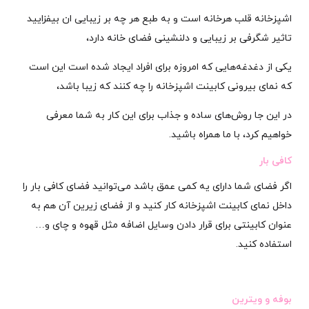
اشپزخانه قلب هرخانه است و به طبع هر چه بر زیبایی ان بیفزایید
تاثیر شگرفی بر زیبایی و دلنشینی فضای خانه دارد،
یکی از دغدغه‌هایی که امروزه برای افراد ایجاد شده است این است
که نمای بیرونی کابینت‌ اشپزخانه را چه کنند که زیبا باشد،
در این جا روش‌های ساده و جذاب برای این کار به شما معرفی
خواهیم کرد، با ما همراه باشید.
کافی بار
اگر فضای شما دارای یه کمی عمق باشد می‌توانید فضای کافی بار را
داخل نمای کابینت اشپزخانه کار کنید و از فضای زیرین آن هم به
عنوان کابینتی برای قرار دادن وسایل اضافه مثل قهوه و چای و…
استفاده کنید.
بوفه و ویترین