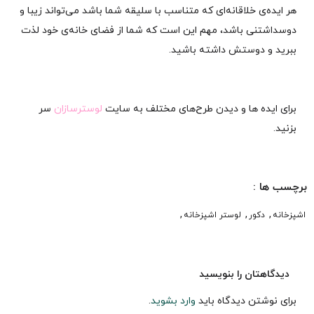
هر ایده‌ی خلاقانه‌ای که متناسب با سلیقه‌‌ شما باشد می‌تواند زیبا و
دوسداشتنی باشد، مهم این است که شما از فضای خانه‌ی خود لذت
ببرید و دوستش داشته باشید.
برای ایده ها و دیدن طرح‌های مختلف به سایت
لوسترسازان
سر
بزنید.
برچسب ها :
,
,
,
اشپزخانه
دکور
لوستر اشپزخانه
دیدگاهتان را بنویسید
برای نوشتن دیدگاه باید
وارد بشوید
.