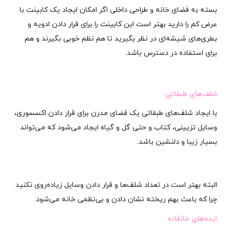
بسته به فضای خانه و طراحی داخلی اگر امکان ایجاد یک کابینت با
عرض کم را دارید بهتر است این کابینت را برای قرار دادن ادویه و
بطری‌های شیشه‌ای در نظر بگیرید تا هم نظم خوبی بگیرند و هم
برای استفاده در دسترس باشد.
شلف‌های طبقاتی
با ایجاد شلف‌های طبقاتی یک فضای مدرن برای قرار دادن اکسسوری،
وسایل تزیینی، کتاب و حتی گل و گیاه ایجاد می‌شود که می‌تواند
بسیار زیبا و دلنشین باشد.
البته بهتر است در تعداد شلف‌ها و قرار دادن وسایل زیاده‌روی نکنید
چرا که باعث بهم ریخته نشان دادن و بی‌نظمی خانه می‌شود.
ایده‌های خلاقانه