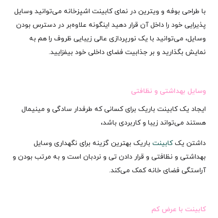
با طراحی بوفه و ویترین در نمای کابینت اشپزخانه می‌توانید وسایل
پذیرایی خود را داخل آن قرار دهید اینگونه علاوه‌بر در دسترس بودن
وسایل، می‌توانید با یک نورپردازی عالی زیبایی ظروف را هم به
نمایش بگذارید و بر جذابیت فضای داخلی خود بیفزایید.
وسایل بهداشتی و نظافتی
ایجاد یک کابینت باریک برای کسانی که طرفدار سادگی و مینیمال
هستند می‌تواند زیبا و کاربردی باشد،
داشتن یک
کابینت
باریک بهترین گزینه برای نگهداری وسایل
بهداشتی و نظافتی و قرار دادن تی و نردبان است و به مرتب بودن و
آراستگی فضای خانه کمک می‌کند.
کابینت با عرض کم