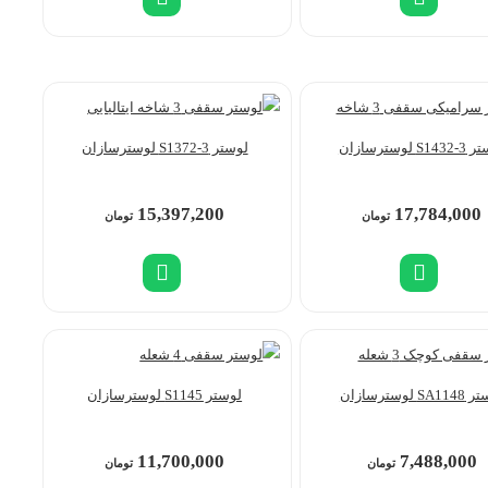
S1 لوسترسازان
لوستر S1372-3 لوسترسازان
15,397,200
17,784,000
تومان
تومان
SA لوسترسازان
لوستر S1145 لوسترسازان
11,700,000
7,488,000
تومان
تومان