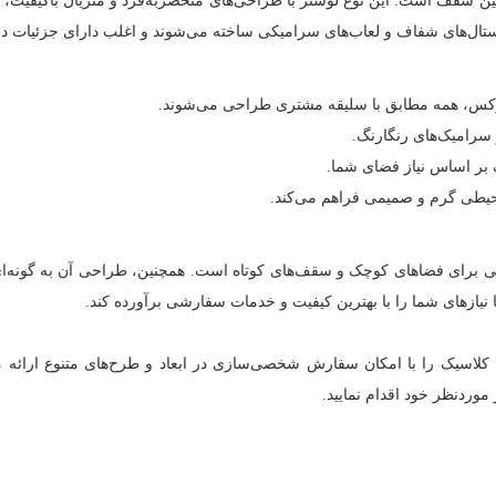
ئین سقف است. این نوع لوستر با طراحی‌های منحصربه‌فرد و متریال باکیفیت، 
ستال‌های شفاف و لعاب‌های سرامیکی ساخته می‌شوند و اغلب دارای جزئیات دقی
لوکس، همه مطابق با سلیقه مشتری طراحی می‌شوند.
سرامیک‌های رنگارنگ.
 بر اساس نیاز فضای شما.
حیطی گرم و صمیمی فراهم می‌کند.
ی برای فضاهای کوچک و سقف‌های کوتاه است. همچنین، طراحی آن به گونه‌ای 
 نیازهای شما را با بهترین کیفیت و خدمات سفارشی برآورده کند.
کلاسیک را با امکان سفارش شخصی‌سازی در ابعاد و طرح‌های متنوع ارائه م
موردنظر خود اقدام نمایید.