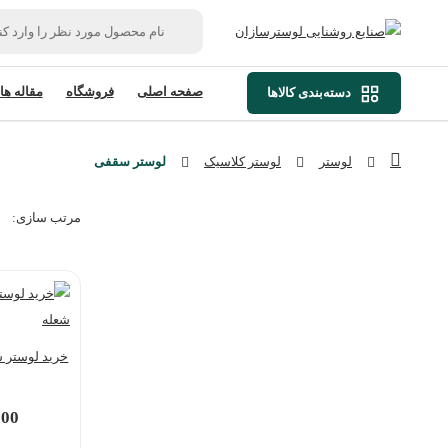
صفحه اصلی
فروشگاه
مقاله ها
دسته‌بندی کالاها
لوستر
لوستر کلاسیک
لوستر سقفی
مرتب‌ سازی:
|
000