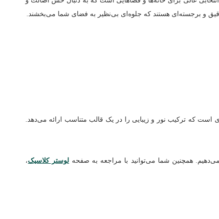
انتخابی عالی برای خانه‌ها و فضاهایی است که به دنبال حس اصالت و
ق و برجسته‌ای هستند که جلوه‌ای بی‌نظیر به فضای شما می‌بخشند.
است که ترکیب نور و زیبایی را در یک قالب متناسب ارائه می‌دهد.
ی‌دهیم. همچنین شما می‌توانید با مراجعه به صفحه
لوستر کلاسیک
،