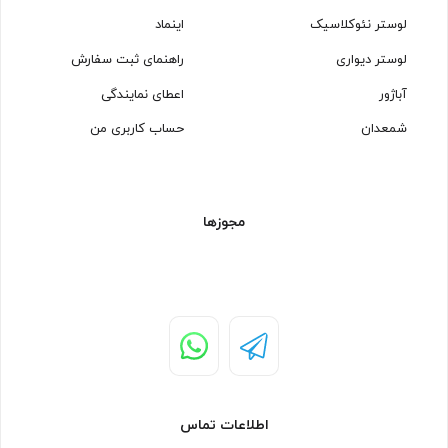
لوستر نئوکلاسیک
اینماد
لوستر دیواری
راهنمای ثبت سفارش
آباژور
اعطای نمایندگی
شمعدان
حساب کاربری من
مجوزها
اطلاعات تماس