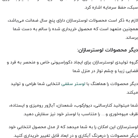
سبک، حفظ سرمایه اشاره کرد.
لازم به ذکر است محصولات لوسترسازان دارای پنج سال ضمانت می‌باشد،
همچنین متعهد است که محصول خریداری شده را سالم به دست شما
برساند.
دیگر محصولات لوسترسازان:
گروه تولیدی لوسترسازان برای ایجاد دکوراسیونی خاص و منحصر به فرد و
فضایی زیبا و چشم نواز در منزل شما
دیگر محصولات را هماهنگ با
لوستر سقفی
انتخابی شما طراحی و تولید
میکند.
شما میتوانید کنارسالنی، دیوارکوب، شمعدان، آباژور رومیزی و ایستاده،
ظرف میوه‌خوری و… را متناسب با لوستر خود نیز سفارش دهید.
لوسترسازان این امکان را به شما میدهد که از مدل محصول انتخابیِ خود
دیگر محصولات را درهرنگ آبکاری و در ابعاد قابل تغییر خریداری کنید.