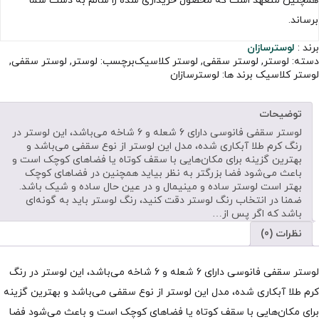
همچنین متعهد است که محصول خریداری شده را سالم به دست شما
برساند.
برند :
لوسترسازان
دسته:
لوستر
,
لوستر سقفی
,
لوستر کلاسیک
برچسب:
لوستر
,
لوستر سقفی
,
لوستر کلاسیک
برند ها:
لوسترسازان
توضیحات
لوستر سقفی فانوسی دارای 6 شعله و 6 شاخه می‌باشد، این لوستر در
رنگ کرم طلا آبکاری شده، مدل این لوستر از نوع سقفی می‌باشد و
بهترین گزینه برای مکان‌هایی با سقف کوتاه یا فضاهای کوچک است و
باعث می‌شود فضا بزرگتر به نظر بیاید همچنین در فضاهای کوچک
بهتر است لوستر ساده و مینیمال و در عین حال ساده و شیک باشد.
ضمنا در انتخاب رنگ لوستر دقت کنید، رنگ لوستر باید به گونه‌ای
باشد که اگر پس از…
نظرات (0)
لوستر سقفی فانوسی دارای 6 شعله و 6 شاخه می‌باشد، این لوستر در رنگ
کرم طلا آبکاری شده، مدل این لوستر از نوع سقفی می‌باشد و بهترین گزینه
برای مکان‌هایی با سقف کوتاه یا فضاهای کوچک است و باعث می‌شود فضا