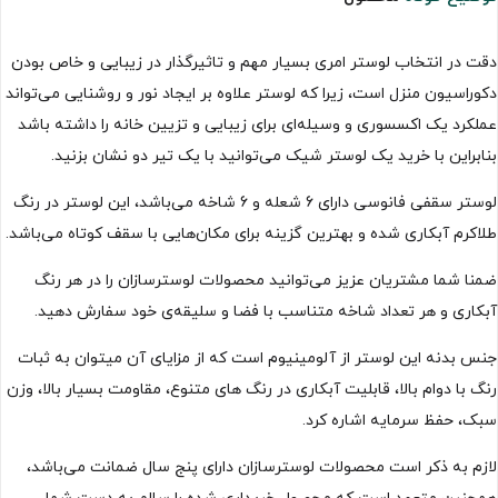
دقت در انتخاب لوستر امری بسیار مهم و تاثیرگذار در زیبایی و خاص بودن
دکوراسیون منزل است، زیرا که لوستر علاوه بر ایجاد نور و روشنایی می‌تواند
عملکرد یک اکسسوری و وسیله‌ای برای زیبایی و تزیین خانه را داشته باشد
بنابراین با خرید یک لوستر شیک می‌توانید با یک تیر دو نشان بزنید.
لوستر سقفی فانوسی دارای 6 شعله و 6 شاخه می‌باشد، این لوستر در رنگ
طلاکرم آبکاری شده و بهترین گزینه برای مکان‌هایی با سقف کوتاه می‌باشد.
ضمنا شما مشتریان عزیز می‌توانید محصولات لوسترسازان را در هر رنگ
آبکاری و هر تعداد شاخه متناسب با فضا و سلیقه‌ی خود سفارش دهید.
جنس بدنه این لوستر از آلومینیوم است که از مزایای آن میتوان به ثبات
رنگ با دوام بالا، قابلیت آبکاری در رنگ های متنوع، مقاومت بسیار بالا، وزن
سبک، حفظ سرمایه اشاره کرد.
لازم به ذکر است محصولات لوسترسازان دارای پنج سال ضمانت می‌باشد،