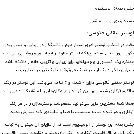
جنس بدنه: آلومینیوم
دسته بندی:لوستر سقفی
لوستر سقفی فانوسی:
دقت در انتخاب لوستر امری بسیار مهم و تاثیرگذار در زیبایی و خاص بودن
دکوراسیون منزل است، زیرا که لوستر علاوه بر ایجاد نور و روشنایی می‌تواند
عملکرد یک اکسسوری و وسیله‌ای برای زیبایی و تزیین خانه را داشته باشد
بنابراین با خرید یک لوستر شیک می‌توانید با یک تیر دو نشان بزنید.
لوستر سقفی فانوسی دارای 6 شعله و 6 شاخه می‌باشد، این لوستر در رنگ
طلاکرم آبکاری شده و بهترین گزینه برای مکان‌هایی با سقف کوتاه می‌باشد.
ضمنا شما مشتریان عزیز می‌توانید محصولات لوسترسازان را در هر رنگ
آبکاری و هر تعداد شاخه متناسب با فضا و سلیقه‌ی خود سفارش دهید.
جنس بدنه این لوستر از آلومینیوم است که از مزایای آن میتوان به ثبات
رنگ با دوام بالا، قابلیت آبکاری در رنگ های متنوع، مقاومت بسیار بالا، وزن