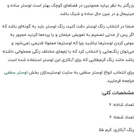
بزرگتر به نظر بیاید همچنین در فضاهای کوچک بهتر است لوستر ساده و
مینیمال و در عین حال ساده و شیک باشد.
ضمنا در انتخاب رنگ لوستر دقت کنید، رنگ لوستر باید به گونه‌ای باشد که
اگر پس از مدتی تصمیم به تعویض مبلمان و یا پرده‌ها کردید مجبور به
عوض کردن لوسترها نباشید چرا که لوسترها معمولا قدیمی نمی‌شود و
می‌توان رنگ‌هایی را انتخاب کرد که با تِم‌های مختلف رنگی همخوانی داشته
باشد مانند رنگ کرم‌طلایی که برای آبکاری این لوستر استفاده شده است.
برای انتخاب انواع لوستر سقفی به سایت لوسترسازان بخش
لوستر سقفی
مراجعه فرمایید.
مشخصات کلی:
تعداد شاخه: 6
تعداد شعله: 6
رنگ آبکاری: کرم طلا