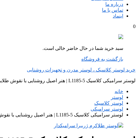
درباره ما
تماس با ما
اینماد
0
سبد خرید شما در حال حاضر خالی است.
بازگشت به فروشگاه
خرید لوستر کلاسیک ، لوستر مدرن و تجهیزات روشنایی
لوستر سرامیکی کلاسیک L1185-5 | هنر اصیل روشنایی با نقوش طلایی | لوسترسازان
خانه
لوستر
لوستر کلاسیک
لوستر سرامیکی
لوستر سرامیکی کلاسیک L1185-5 | هنر اصیل روشنایی با نقوش طلایی | لوسترسازان