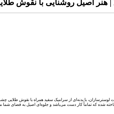
، یکی از شاخص‌ترین محصولات لوسترسازان، با بدنه‌ای از سرامیک سفید همراه با 
ساخته شده که تماماً کار دست می‌باشد و جلوه‌ای اصیل به فضای شما م