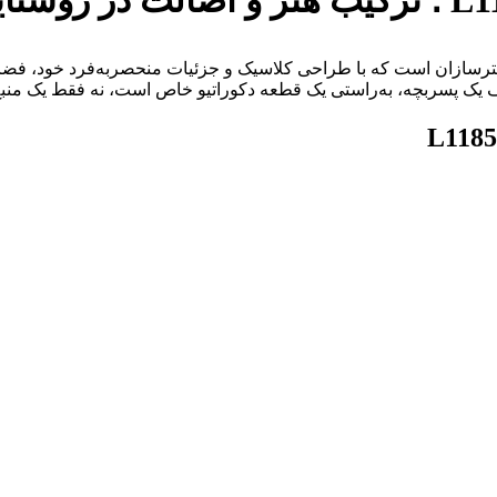
اهکارهای هنری برند لوسترسازان است که با طراحی کلاسیک و جزئیات منحصربه‌فرد
 یک پسربچه، به‌راستی یک قطعه دکوراتیو خاص است، نه فقط یک منبع 