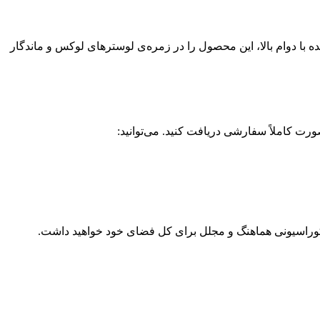
ده با دوام بالا، این محصول را در زمره‌ی لوسترهای لوکس و ماندگار
 دکوراسیونی هماهنگ و مجلل برای کل فضای خود خواهید داشت.