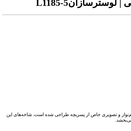
L1185-5
نقوش طلایی چشم‌نواز و تصویری خاص از پسربچه طراحی شده است. شاخه‌های این
ی‌بخشد.