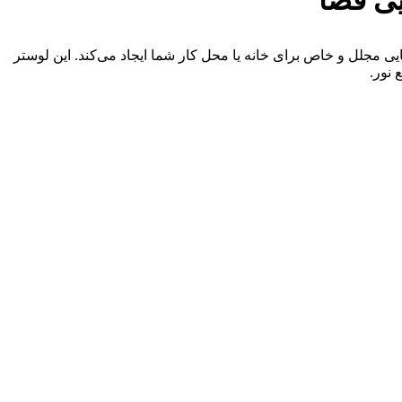
 خود، فضایی مجلل و خاص برای خانه یا محل کار شما ایجاد می‌کند. این لوستر
نور.