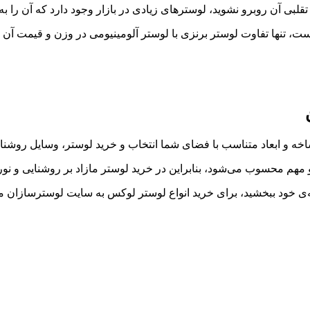
ی تقلبی آن روبرو نشوید، لوسترهای زیادی در بازار وجود دارد که آن را 
، تنها تفاوت لوستر برنزی با لوستر آلومینیومی در وزن و قیمت آن 
شاخه و ابعاد متناسب با فضای شما انتخاب و خرید لوستر، وسایل روشن
و مهم محسوب می‌شود، بنابراین در خرید لوستر مازاد بر روشنایی و نو
ه‌ی خود ببخشید، برای خرید انواع لوستر لوکس به سایت لوسترسازان م