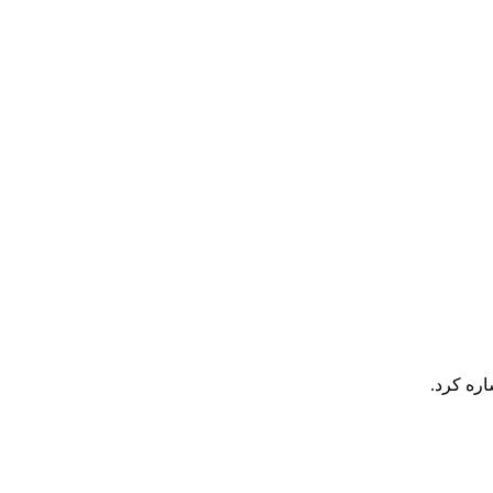
اره کرد.