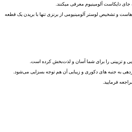
به جای دایکاست آلومینیوم معرفی میکنند.
هاست و تشخیص لوستر آلومینیومی از برنزی تنها با بریدن یک قطعه
ایی و تزیینی را برای شما آسان و لذت‌بخش کرده است.
ردهی به جنبه های دکوری و زیبایی آن هم توجه بسزایی می‌شود.
راجعه فرمایید.