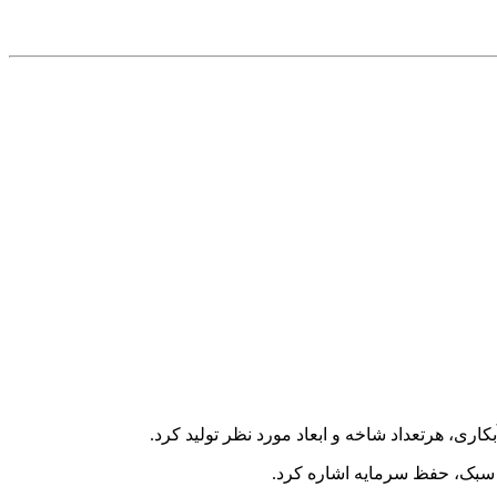
وزن سبک، حفظ سرمایه اشاره کرد.