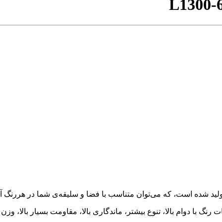
L1300-
ت رنگ با دوام بالا، تنوع بیشتر، ماندگاری بالا، مقاومت بسیار بالا، 