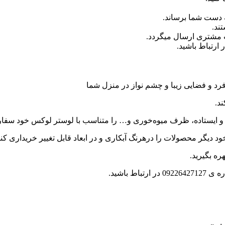
 دست شما برساند.
ند.
ب مشتری ارسال میگردد.
رد و فضایی زیبا و چشم نواز در منزل شما
د.
ی و ایستاده، ظرف میوه‌خوری و… را متناسب با لوستر لوکس خود سفا
د دیگر محصولات را درهرنگ آبکاری و در ابعاد قابل تغییر خریداری کنی
ره بگیرید.
 باشید.