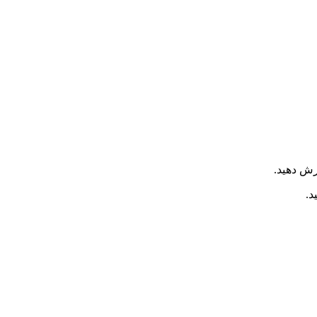
رش دهید.
د.