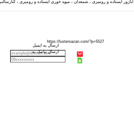
ارسال به ایمیل
ارسال پیامک به