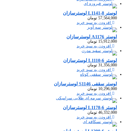
لوستر L1141-8 لوسترسازان
57,564,000
تومان
افزودن به سبد خرید
لوستر A1176 لوسترسازان
15,912,000
تومان
افزودن به سبد خرید
لوستر L1110-6 لوسترسازان
31,356,000
تومان
افزودن به سبد خرید
لوستر سقفی S1146 لوسترسازان
10,296,000
تومان
افزودن به سبد خرید
لوستر L1178-6 لوسترسازان
46,332,000
تومان
افزودن به سبد خرید