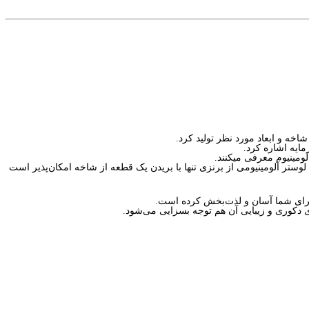
مایه اشاره کرد.
لومینیوم معرفی میکنند.
ا برای شما آسان و لذت‌بخش کرده است.
ی دکوری و زیبایی آن هم توجه بسزایی می‌شود.