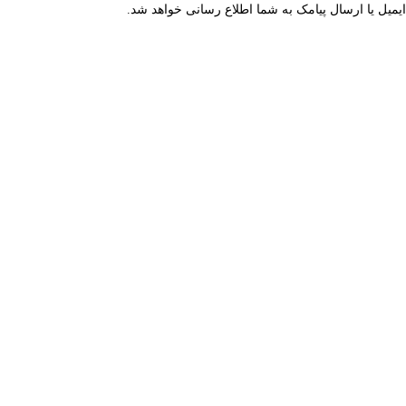
میل یا ارسال پیامک به شما اطلاع رسانی خواهد شد.