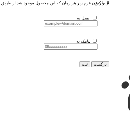
از طریق:
با پر کردن فرم زیر هر زمان که این محصول موجود شد از طریق ای
ایمیل به
پیامک به
بازگشت
ثبت