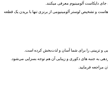
به جای دایکاست آلومینیوم معرفی میکنند.
هاست و تشخیص لوستر آلومینیومی از برنزی تنها با بریدن یک قطعه
ایی و تزیینی را برای شما آسان و لذت‌بخش کرده است.
ردهی به جنبه های دکوری و زیبایی آن هم توجه بسزایی می‌شود.
ن مراجعه فرمایید.