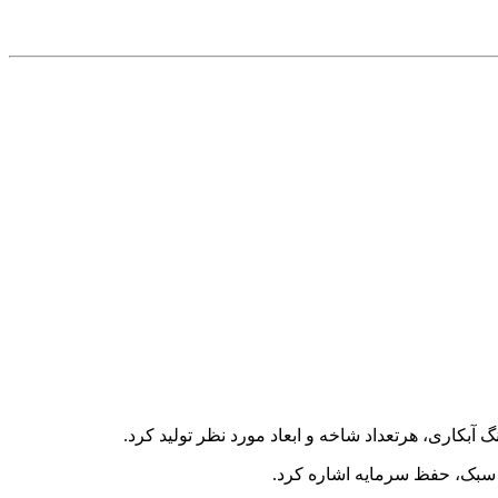
وزن سبک، حفظ سرمایه اشاره کرد.