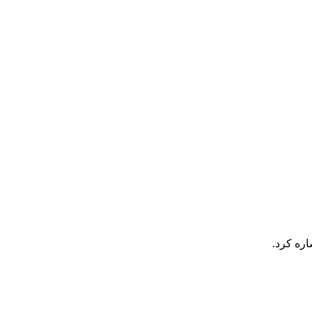
اره کرد.