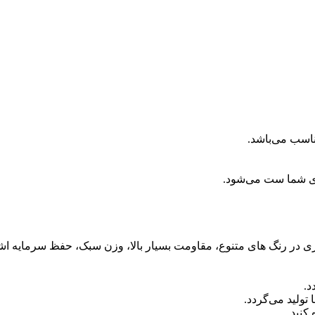
ناسب می‌باشد.
ای شما ست می‌شود.
آبکاری در رنگ های متنوع، مقاومت بسیار بالا، وزن سبک، حفظ سرمایه اش
د.
ولید می‌گردد.
کنید.