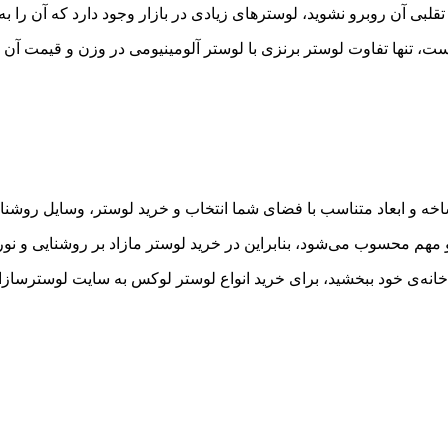
ی تقلبی آن روبرو نشوید، لوسترهای زیادی در بازار وجود دارد که آن را 
، تنها تفاوت لوستر برنزی با لوستر آلومینیومی در وزن و قیمت آن 
شاخه و ابعاد متناسب با فضای شما انتخاب و خرید لوستر، وسایل روشن
و مهم محسوب می‌شود، بنابراین در خرید لوستر مازاد بر روشنایی و نو
خانه‌ی خود ببخشید، برای خرید انواع لوستر لوکس به سایت لوسترسازا