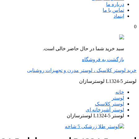
درباره ما
تماس با ما
اینماد
0
سبد خرید شما در حال حاضر خالی است.
بازگشت به فروشگاه
خرید لوستر کلاسیک ، لوستر مدرن و تجهیزات روشنایی
لوستر L1324-5 لوسترسازان
خانه
لوستر
لوستر کلاسیک
لوستر آشپزخانه ای
لوستر L1324-5 لوسترسازان