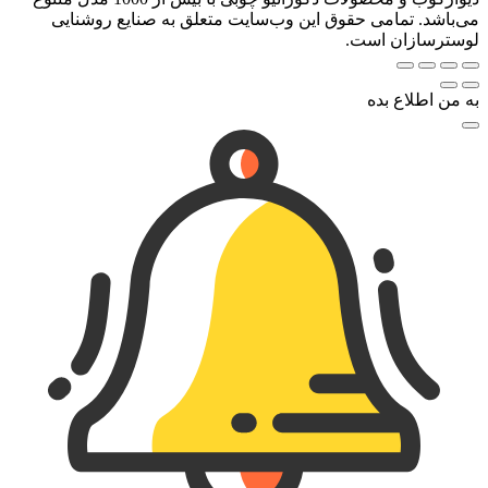
می‌باشد. تمامی حقوق این وب‌سایت متعلق به صنایع روشنایی
لوسترسازان است.
به من اطلاع بده