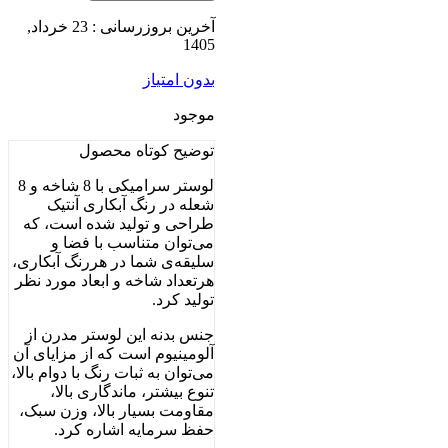
آخرین بروزرسانی : 23 خرداد,
1405
بدون امتیاز
موجود
توضیح کوتاه
محصول
لوستر سرامیکی با 8 شاخه و 8
شعله در رنگ آبکاری آنتیک
طراحی و تولید شده است، که
می‌توان متناسب با فضا و
سلیقه‌ی شما در هررنگ آبکاری،
هرتعداد شاخه و ابعاد مورد نظر
تولید کرد.
جنس بدنه این لوستر مدرن از
آلومینیوم است که از مزایای آن
می‌توان به ثبات رنگ با دوام بالا،
تنوع بیشتر، ماندگاری بالا،
مقاومت بسیار بالا، وزن سبک،
حفظ سرمایه اشاره کرد.