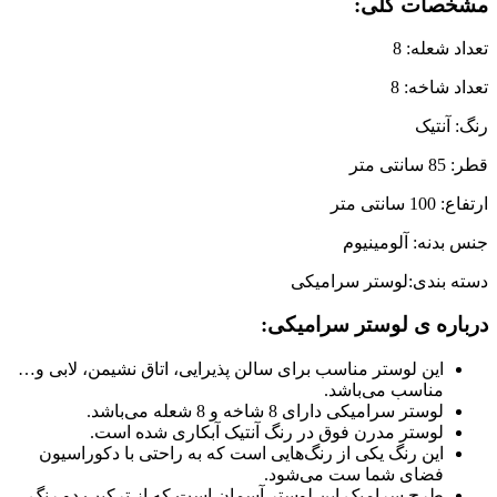
مشخصات کلی:
تعداد شعله: 8
تعداد شاخه: 8
رنگ: آنتیک
قطر: 85 سانتی متر
ارتفاع: 100 سانتی متر
جنس بدنه: آلومینیوم
دسته بندی:لوستر سرامیکی
درباره ی لوستر سرامیکی:
این لوستر مناسب برای سالن پذیرایی، اتاق نشیمن، لابی و…
مناسب می‌باشد.
لوستر سرامیکی دارای 8 شاخه و 8 شعله می‌باشد.
لوستر مدرن فوق در رنگ آنتیک آبکاری شده است.
این رنگ یکی از رنگ‌هایی است که به راحتی با دکوراسیون
فضای شما ست می‌شود.
طرح سرامیک این لوستر آسمان است که از ترکیب دو رنگ