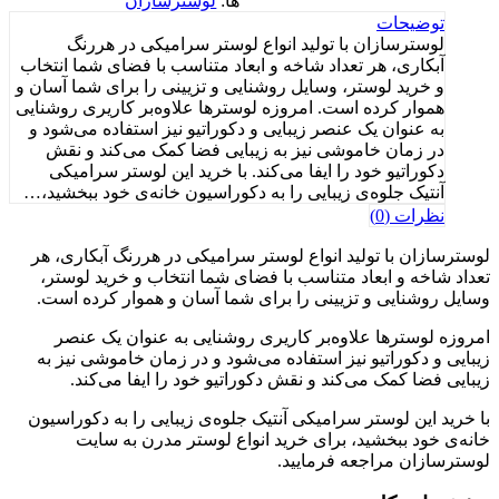
ها:
لوسترسازان
توضیحات
لوسترسازان با تولید انواع لوستر سرامیکی در هررنگ
آبکاری، هر تعداد شاخه و ابعاد متناسب با فضای شما انتخاب
و خرید لوستر، وسایل روشنایی و تزیینی را برای شما آسان و
هموار کرده است. امروزه لوسترها علاوه‌بر کاریری روشنایی
به عنوان یک عنصر زیبایی و دکوراتیو نیز استفاده می‌شود و
در زمان خاموشی نیز به زیبایی فضا کمک می‌کند و نقش
دکوراتیو خود را ایفا می‌کند. با خرید این لوستر سرامیکی
آنتیک جلوه‌ی زیبایی را به دکوراسیون خانه‌ی خود ببخشید،…
نظرات (0)
لوسترسازان با تولید انواع لوستر سرامیکی در هررنگ آبکاری، هر
تعداد شاخه و ابعاد متناسب با فضای شما انتخاب و خرید لوستر،
وسایل روشنایی و تزیینی را برای شما آسان و هموار کرده است.
امروزه لوسترها علاوه‌بر کاریری روشنایی به عنوان یک عنصر
زیبایی و دکوراتیو نیز استفاده می‌شود و در زمان خاموشی نیز به
زیبایی فضا کمک می‌کند و نقش دکوراتیو خود را ایفا می‌کند.
با خرید این لوستر سرامیکی آنتیک جلوه‌ی زیبایی را به دکوراسیون
خانه‌ی خود ببخشید، برای خرید انواع لوستر مدرن به سایت
لوسترسازان مراجعه فرمایید.