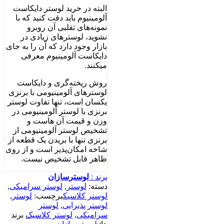
البته در خرید لوستر دایکاست
آلومینیوم باید دقت کنید که با
نمونه‌های تقلبی آن روبرو
نشوید، لوسترهای زیادی در
بازار وجود دارد که آن را به جای
دایکاست آلومینیوم معرفی
میکنند.
روش ریخته‌گری و دایکاست
لوسترهای آلومینیومی با برنزی
یکسان است، تنها تفاوت لوستر
برنزی با لوستر آلومینیومی در
وزن و قیمت آن هاست و
تشخیص لوستر آلومینیومی از
برنزی تنها با بریدن یک قطعه از
شاخه امکان‌پذیر است و از روی
ظاهر قابل تشخیص نیست.
برند :
لوسترسازان
دسته:
لوستر
,
لوستر سرامیکی
,
لوستر کلاسیک
برچسب:
لوستر
,
لوستر پذیرایی
,
لوستر
سرامیکی
,
لوستر کلاسیک
برند