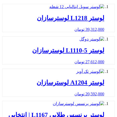
لوستر L1218 لوسترسازان
39,312,000
تومان
لوستر L1110-5 لوسترسازان
27,612,000
تومان
لوستر A1204 لوسترسازان
20,592,000
تومان
لوستر پرنسس طلایی L1167 | انتخابی