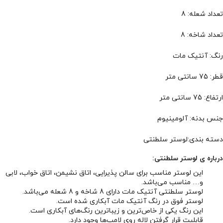
تعداد شعله: 8
تعداد شاخه: 8
رنگ: آنتیک مات
قطر: 75 سانتی متر
ارتفاع: 75 سانتی متر
جنس بدنه: آلومینیوم
دسته بندی:لوستر سلطنتی
درباره ی لوستر سلطنتی:
این لوستر مناسب برای سالن پذیرایی، اتاق نشیمن، اتاق خواب، لابی
و… مناسب می‌باشد.
لوستر سلطنتی آنتیک مات دارای 8 شاخه و 8 شعله می‌باشد.
لوستر فوق در رنگ آنتیک مات آبکاری شده است.
این رنگ یکی از خاص‌ترین و زیباترین رنگ‌های آبکاری است.
قابلیت قرار گرفتن لاله روی لامپ‌ها وجود دارد.