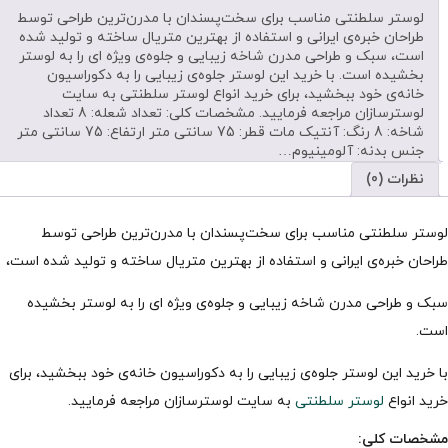
لوستر سلطنتی مناسب برای سخت‌پسندان با مدرن‌ترین طراحی توسط
طراحان خبره‌ی ایرانی و استفاده از بهترین متریال ساخته و تولید شده
است، سبک و طراحی مدرن شاخه زیبایی و جلوه‌ی ویژه ای را به لوستر
بخشیده است. با خرید این لوستر جلوه‌ی زیبایی را به دکوراسیون
خانه‌ی خود ببخشید، برای خرید انواع لوستر سلطنتی به سایت
لوسترسازان مراجعه فرمایید. مشخصات کلی: تعداد شعله: 8 تعداد
شاخه: 8 رنگ: آنتیک مات قطر: 75 سانتی متر ارتفاع: 75 سانتی متر
جنس بدنه: آلومینیوم…
نظرات (0)
لوستر سلطنتی مناسب برای سخت‌پسندان با مدرن‌ترین طراحی توسط
طراحان خبره‌ی ایرانی و استفاده از بهترین متریال ساخته و تولید شده است،
سبک و طراحی مدرن شاخه زیبایی و جلوه‌ی ویژه ای را به لوستر بخشیده
است.
با خرید این لوستر جلوه‌ی زیبایی را به دکوراسیون خانه‌ی خود ببخشید، برای
خرید انواع
لوستر سلطنتی
به سایت لوسترسازان مراجعه فرمایید.
مشخصات کلی: