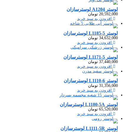
لوستر A1204 لوسترسازان
20,592,000
تومان
افزودن به سبد خرید
لوستر L1185-5 لوسترسازان
34,632,000
تومان
افزودن به سبد خرید
لوستر L1171-5 لوسترسازان
37,440,000
تومان
افزودن به سبد خرید
لوستر L1110-6 لوسترسازان
31,356,000
تومان
افزودن به سبد خرید
لوستر L1180-5A لوسترسازان
65,520,000
تومان
افزودن به سبد خرید
لوستر L1111-5R لوسترسازان