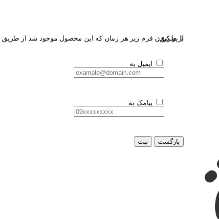
از طریق:
با پر کردن فرم زیر هر زمان که این محصول موجود شد از طریق ای
ایمیل به
پیامک به
بازگشت
ثبت