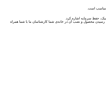
 مناسب است.
 سبک، حفظ سرمایه اشاره کرد.