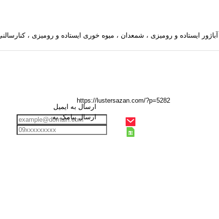
ارسال به ایمیل
ارسال پیامک به