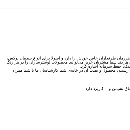
 سبک، حفظ سرمایه اشاره کرد.
اق نشیمن و… کاربرد دارد.