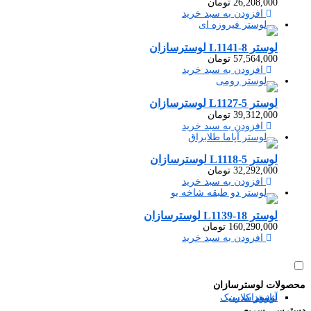
26,208,000
تومان
افزودن به سبد خرید
لوستر L1141-8 لوسترسازان
57,564,000
تومان
افزودن به سبد خرید
لوستر L1127-5 لوسترسازان
39,312,000
تومان
افزودن به سبد خرید
لوستر L1118-5 لوسترسازان
32,292,000
تومان
افزودن به سبد خرید
لوستر L1139-18 لوسترسازان
160,290,000
تومان
افزودن به سبد خرید
محصولات لوسترسازان
آباژور
شمعدان
لوستر مدرن
لوستر کلاسیک
دسترسی سریع