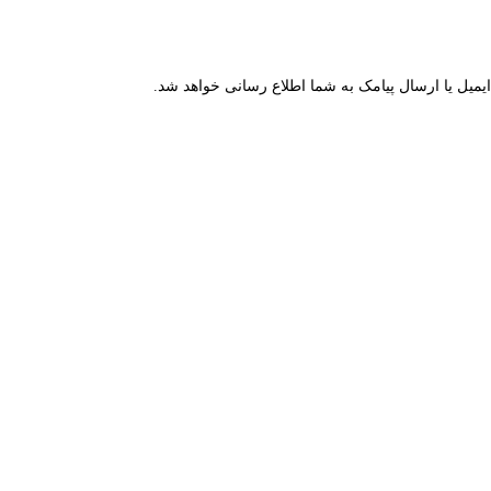
میل یا ارسال پیامک به شما اطلاع رسانی خواهد شد.