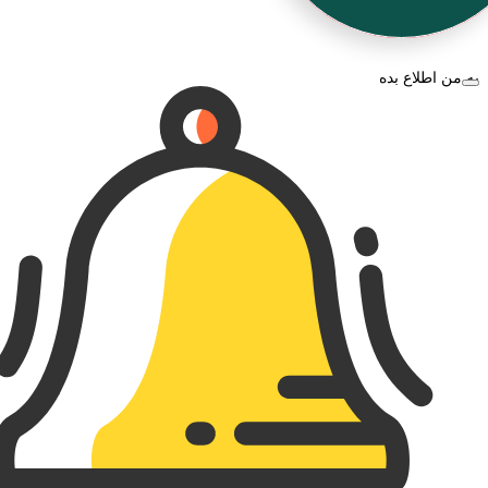
به من اطلاع بده