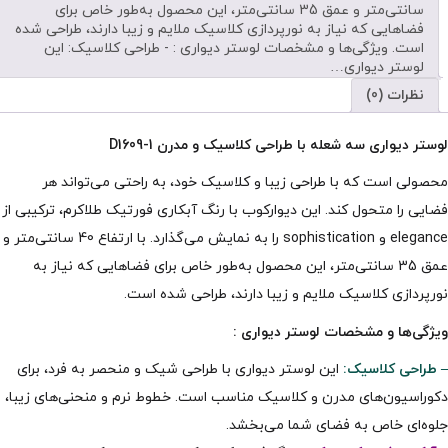
سانتی‌متر و عمق 35 سانتی‌متر، این محصول به‌طور خاص برای
فضاهایی که نیاز به نورپردازی کلاسیک ملایم و زیبا دارند، طراحی شده
است. ویژگی‌ها و مشخصات لوستر دیواری : - طراحی کلاسیک: این
لوستر دیواری…
نظرات (0)
لوستر دیواری سه شعله با طراحی کلاسیک و مدرن D1609-1
محصولی است که با طراحی زیبا و کلاسیک خود، به راحتی می‌تواند هر
فضایی را متحول کند. این دیوارکوب با رنگ آبکاری فورتیک طلاکرم، ترکیبی از
elegance و sophistication را به نمایش می‌گذارد. با ارتفاع 40 سانتی‌متر و
عمق 35 سانتی‌متر، این محصول به‌طور خاص برای فضاهایی که نیاز به
نورپردازی کلاسیک ملایم و زیبا دارند، طراحی شده است.
ویژگی‌ها و مشخصات
لوستر دیواری
:
– طراحی کلاسیک:
این لوستر دیواری با طراحی شیک و منحصر به فرد، برای
دکوراسیون‌های مدرن و کلاسیک مناسب است. خطوط نرم و منحنی‌های زیبا،
جلوه‌ای خاص به فضای شما می‌بخشد.