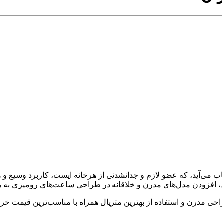
ب می‌آید، که عضو لازم و جدانشدنی از هرخانه ایست، کاربرد وسیع 
رد، افزودن مدل‌های مدرن و خلاقانه در طراحی ساعت‌های رومیزی به 
 مدرن و استفاده از بهترین متریال همراه با مناسب‌ترین قیمت خرید 