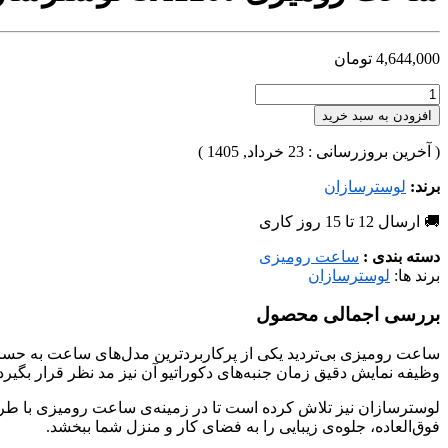
4,644,000
تومان
افزودن به سبد خرید
( آخرین بروزرسانی : 23 خرداد, 1405 )
برند:
لوسترسازان
🚚 ارسال 12 تا 15 روز کاری
دسته بندی :
ساعت رومیزی
برند ها:
لوسترسازان
بررسی اجمالی محصول
ساعت رومیزی بی‌تردید یکی از پرکاربردترین مدل‌های ساعت به حسا
وظیفه نمایش دقیق زمان جنبه‌های دکوراتیو آن نیز مد نظر قرار بگی
لوسترسازان نیز تلاش کرده است تا در زمینه‌ی ساعت رومیزی با طراحی
فوق‌العاده، جلوه‌ی زیبایی را به فضای کار و منزل شما ببخشد.