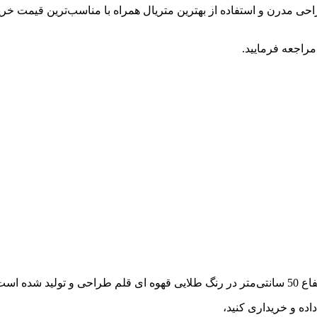
 مدرن و استفاده از بهترین متریال همراه با مناسب‌ترین قیمت خرید 
راجعه فرمایید.
ده و خریداری کنید،