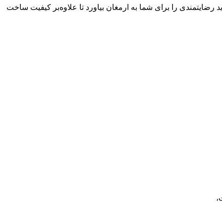
رضایتمندی را برای شما به ارمغان بیاورد تا علاوه‌بر کیفیت ساخت