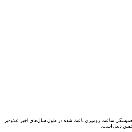
و همیشگی ساعت رومیزی باعث شده در طول سال‌های اخیر علاوه‌بر
همین دلیل است.