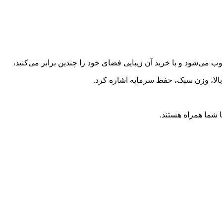
ی‌شود و با خرید آن زیبایی فضای خود را چندین برابر می‌کنید،
 بالا، وزن سبک، حفظ سرمایه اشاره کرد.
شما همراه هستند.