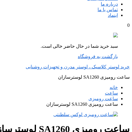
درباره ما
تماس با ما
اینماد
0
سبد خرید شما در حال حاضر خالی است.
بازگشت به فروشگاه
خرید لوستر کلاسیک ، لوستر مدرن و تجهیزات روشنایی
ساعت رومیزی SA1260 لوسترسازان
خانه
ساعت
ساعت رومیزی
ساعت رومیزی SA1260 لوسترسازان
ساعت رومیزی SA1260 لوسترسازان