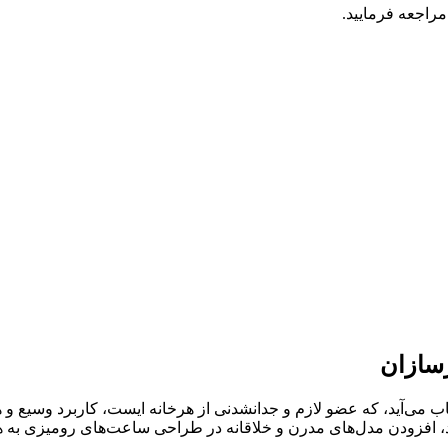
راجعه فرمایید.
ب می‌آید، که عضو لازم و جدانشدنی از هرخانه ایست، کاربرد وسیع 
رد، افزودن مدل‌های مدرن و خلاقانه در طراحی ساعت‌های رومیزی به 