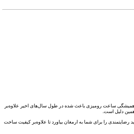
و همیشگی ساعت رومیزی باعث شده در طول سال‌های اخیر علاوه‌بر
همین دلیل است.
رضایتمندی را برای شما به ارمغان بیاورد تا علاوه‌بر کیفیت ساخت