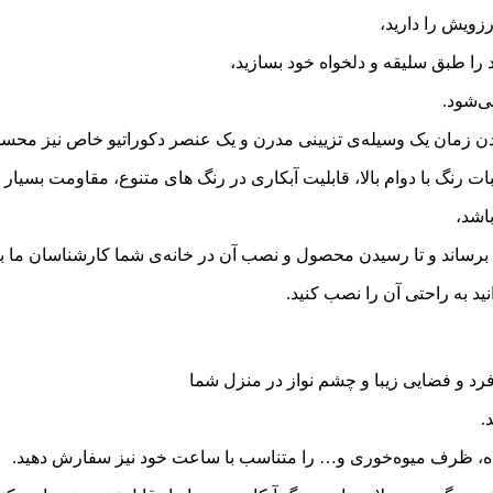
زویش را دارید،
را طبق سلیقه و دلخواه خود بسازید،
ی‌شود.
زمان یک وسیله‌ی تزیینی مدرن و یک عنصر دکوراتیو خاص نیز محسوب م
ات رنگ با دوام بالا، قابلیت آبکاری در رنگ های متنوع، مقاومت بسیار
اشد،
اند و تا رسیدن محصول و نصب آن در خانه‌ی شما کارشناسان ما با 
 به راحتی آن را نصب کنید.
رد و فضایی زیبا و چشم نواز در منزل شما
.
تاده، ظرف میوه‌خوری و… را متناسب با ساعت خود نیز سفارش دهید.