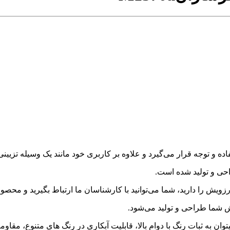
و توجه قرار می‌گیرد و علاوه بر کاربری خود مانند یک وسیله تزیین
زویش را دارید، شما می‌توانید با کارشناسان ما ارتباط بگیرید و محص
رش شما طراحی و تولید می‌شود.
ان به ثبات رنگ با دوام بالا، قابلیت آبکاری در رنگ های متنوع، مقاو