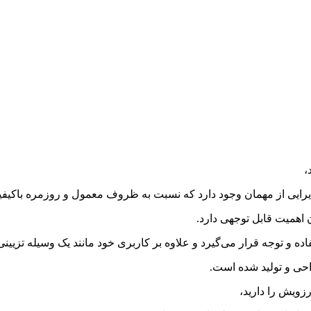
،
پذیرایی از مهمان وجود دارد که نسبت به ظروف معمول و روزمره باکیفی
 اهمیت قابل توجهی دارد.
و توجه قرار می‌گیرد و علاوه بر کاربری خود مانند یک وسیله تزیین
زویش را دارید،