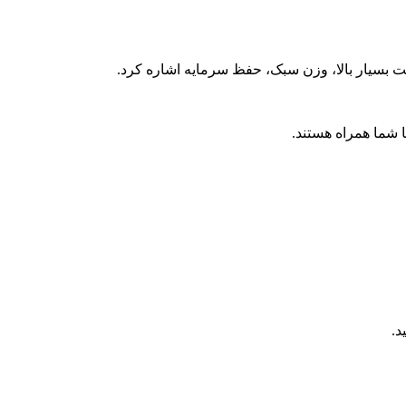
مت بسیار بالا، وزن سبک، حفظ سرمایه اشاره کرد.
شما همراه هستند.
د.