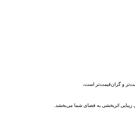
ت‌تر و گران‌قیمت‌تر است،
ی زیبایی اثربخشی به فضای شما می‌بخشد.