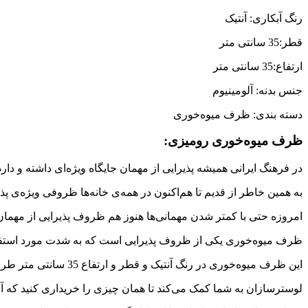
رنگ آبکاری: آنتیک
قطر:35 سانتی متر
ارتفاع:35 سانتی متر
جنس بدنه: آلومینیوم
دسته بندی: ظرف میوه‌خوری
ظرف میوه‌خوری رومیزی:
در فرهنگ ایرانی همیشه پذیرایی از مهمان جایگاه ویژه‌ای داشته و دارد
به همین خاطر از قدیم تا هم‌اکنون در همه‌ی خانه‌ها ظروفی ویژه‌ی 
امروزه حتی با کمتر شدن مهمانی‌ها هنوز هم ظروف پذیرایی از مهمان
ظرف میوه‌خوری یکی از ظروف پذیرایی است که به شدت مورد استفاده 
این ظرف میوه‌خوری در رنگ آنتیک و قطر و ارتفاع 35 سانتی متر طراحی و تولید شده است.
لوسترسازان به شما کمک می‌کند تا همان چیزی را خریداری کنید که آر