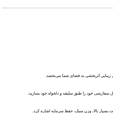
ی زیبایی اثربخشی به فضای شما می‌بخشد.
ول سفارشی خود را طبق سلیقه و دلخواه خود بسازید،
مت بسیار بالا، وزن سبک، حفظ سرمایه اشاره کرد.