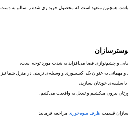
اشد، همچنین متعهد است که محصول خریداری شده را سالم به دست ش
بایی و چشم‌نوازی فضا می‌افزاید به شدت مورد توجه است،
 و مهمانی به عنوان یک اکسسوری و وسیله‌ی تزیینی در منزل شما نی
با سلیقه‌ی خودتان بسازید،
تان بیرون میکشیم و تبدیل به واقعیت می‌کنیم،
سترسازان قسمت
ظرف میوه‌خوری
مراجعه فرمایید.