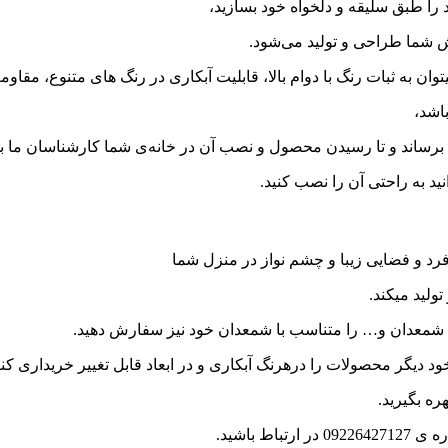
را طبق سلیقه و دلخواه خود بسازید،
رش شما طراحی و تولید می‌شود.
ان به ثبات رنگ با دوام بالا، قابلیت آبکاری در رنگ های متنوع، مقاو
اشد،
اند و تا رسیدن محصول و نصب آن در خانه‌ی شما کارشناسان ما با 
 به راحتی آن را نصب کنید.
رد و فضایی زیبا و چشم نواز در منزل شما
ولید میکند.
ه، شمعدان و… را متناسب با شمعدان خود نیز سفارش دهید.
د دیگر محصولات را درهرنگ آبکاری و در ابعاد قابل تغییر خریداری کنی
ره بگیرید.
 باشید.