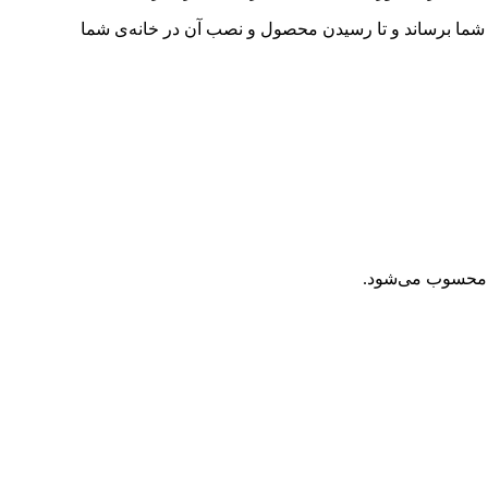
ما برساند و تا رسیدن محصول و نصب آن در خانه‌ی شما
ز محسوب می‌شود.