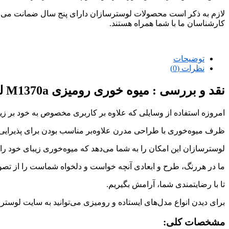
لازم به ذکر است محصولات لوسترسازان دارای پنج سال ضمانت می‌ب
کارشناسان ما با شما همراه هستند.
توضیحات
نظرات (0)
نقد و بررسی :
میوه خوری رومیزی M1370a لوسترسازان
امروزه استفاده از وسایلی که علاوه بر کاربری مخصوص به خود بر زی
ظرف میوه‌خوری با طراحی مدرن علاوه‌بر مناسب بودن برای پذیرایی
لوسترسازان این امکان را به شما می‌دهد که میوه‌خوری زیبای خود را 
ما در هررنگ، طرح و ابعادی آنچه خواست و دلخواه شماست را از تصور
تا با رضایتمندی شما، آرامش بگیریم.
برای دیدن انواع مدل‌های ایستاده و رومیزی می‌توانید به سایت لو
مشخصات کلی: