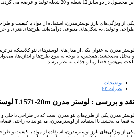
این محصول در دو سایز 12 شعله و 20 شعله تولید و عرضه می گردد.
یکی از ویژگی‌های بارز لوسترمدرن، استفاده از مواد با کیفیت و طرا
طراحی و تولید، به شکل‌های متنوعی درآمده‌اند. طرح‌های هنری و جزئ
لوستر مدرن به عنوان یکی از مدل‌های لوسترهای نئو کلاسیک، در تزیین
و مجلل می‌بخشند. همچنین، با توجه به تنوع طرح‌ها و اندازه‌ها، می‌تو
باعث می‌شود فضا زیبا و جذاب به نظر برسد.
توضیحات
نظرات (0)
نقد و بررسی :
لوستر مدرن L1571-20m لوسترسازان
لوستر مدرن یکی از طرح‌های نئو مدرن است که در طراحی داخلی و دک
به فضا می‌بخشد. با استفاده از لوسترمدرن، می‌توانید به راحتی فضا
یکی از ویژگی‌های بارز لوسترمدرن، استفاده از مواد با کیفیت و طرا