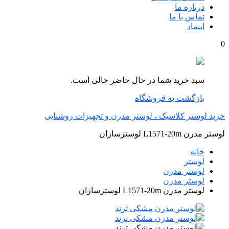
درباره ما
تماس با ما
اینماد
0
سبد خرید شما در حال حاضر خالی است.
بازگشت به فروشگاه
خرید لوستر کلاسیک ، لوستر مدرن و تجهیزات روشنایی
لوستر مدرن L1571-20m لوسترسازان
خانه
لوستر
لوستر مدرن
لوستر مدرن
لوستر مدرن L1571-20m لوسترسازان