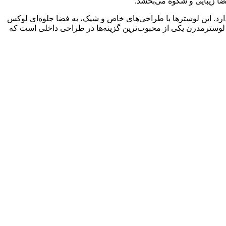
ضا زیبایی و شکوه می‌بخشد.
 دارد. این لوسترها با طراحی‌های خاص و شیک، به فضا جلوه‌ای لوکس
ن رو، لوسترمدرن یکی از محبوب‌ترین گزینه‌ها در طراحی داخلی است که