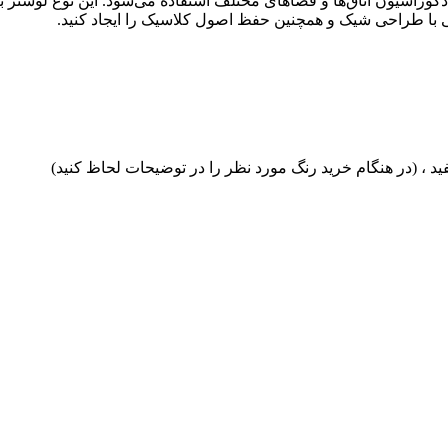
وراسیون اتاق‌ها و فضاهای مختلف استفاده می‌شود. این نوع لوستر ب
یی با طراحی شیک و همچنین حفظ اصول کلاسیک را ایجاد کنید.
 (در هنگام خرید رنگ مورد نظر را در توضیحات لحاظ کنید)