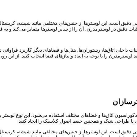
حی دقیق است. این لوسترها از جنس‌های مختلفی مانند شیشه، کریستال، 
یات دقیق در لوسترمدرن، آن را از سایر لوسترها متمایز می‌کند و به ف
ات داخلی اتاق‌ها، رستوران‌ها، هتل‌ها و فضاهای دیگر کاربرد فراوانی
انید لوسترمدرن را با توجه به ابعاد و نیازهای فضا انتخاب کنید. از ای
وراسیون اتاق‌ها و فضاهای مختلف استفاده می‌شود. این نوع لوستر ب
یی با طراحی شیک و همچنین حفظ اصول کلاسیک را ایجاد کنید.
حی دقیق است. این لوسترها از جنس‌های مختلفی مانند شیشه، کریستال، 