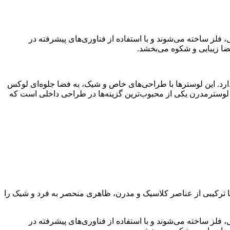
فلز ساخته می‌شوند و با استفاده از فناوری‌های پیشرفته در
ضا زیبایی و شکوه می‌بخشد.
 دارد. این لوسترها با طراحی‌های خاص و شیک، به فضا جلوه‌ای لوکس
ن رو، لوسترمدرن یکی از محبوب‌ترین گزینه‌ها در طراحی داخلی است که
ا ترکیبی از عناصر کلاسیک و مدرن، ظاهری منحصر به فرد و شیک را
فلز ساخته می‌شوند و با استفاده از فناوری‌های پیشرفته در