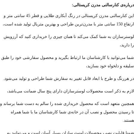
درباره‌ی کنارسالنی مدرن کریستالی:
این کنارسالنی مدرن کریستالی در رنگ آبکاری طلایی و قطر 45 سانتی متر و
ارتفاع 150 سانتی متر با مدرن‌ترین طراحی و بهترین متریال تولید شده است،
لوسترسازان به شما کمک می‌کند تا همان چیزی را خریداری کنید که آرزویش
را دارید،
شما می‌توانید با کارشناسان ما ارتباط بگیرید و محصول سفارشی خود را طبق
سلیقه و دلخواه خود بسازید،
در هررنگ و طرح با ابعاد قابل تغییر به سفارش شما طراحی و تولید می‌شود.
لازم به ذکر است محصولات لوسترسازان دارای پنج سال ضمانت می‌باشد،
همچنین متعهد است که محصول خریداری شده را سالم به دست شما برساند و
تا رسیدن محصول و نصب آن در خانه‌ی شما کارشناسان ما با شما همراه
هستند.
ضمنا قابلیت نصب محصولات لوسترسازان بسیار آسان است و می‌توانید به