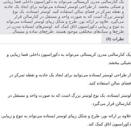
یک کنارسالنی مدرن کریستالی می‌تواند به دکوراسیون داخلی فضا زیبایی
و شیکی ببخشد. از طراحی لوستر ایستاده می‌توانید برای ایجاد یک جاذبه
و نقطه تمرکز در فضای سالن استفاده کنید. لوستر ایستاده، یک نوع
لوستر بزرگ است که به صورت واحد و مستقل در کنارسالن قرار
می‌گیرد. علاوه بر ارائه نور، طرح و شکل زیبای لوستر ایستاده می‌تواند
به تنوع و زیبایی دکوراسیون اتاق کمک کند. لوسترهای ایستاده مدرن در
طرح‌ها و سبک‌های مختلفی موجود هستند. طرح‌های ساده و مینیمال…
نظرات (0)
یک کنارسالنی مدرن کریستالی می‌تواند به دکوراسیون داخلی فضا زیبایی و
شیکی ببخشد.
از طراحی لوستر ایستاده می‌توانید برای ایجاد یک جاذبه و نقطه تمرکز در
فضای سالن استفاده کنید.
لوستر ایستاده، یک نوع لوستر بزرگ است که به صورت واحد و مستقل در
کنارسالن قرار می‌گیرد.
علاوه بر ارائه نور، طرح و شکل زیبای لوستر ایستاده می‌تواند به تنوع و زیبایی
دکوراسیون اتاق کمک کند.