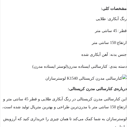
مشخصات کلی:
رنگ آبکاری: طلایی
قطر: 45 سانتی متر
ارتفاع:150 سانتی متر
جنس بدنه: آهن آبکاری شده
دسته بندی: کنارسالنی ایستاده مدرن(لوستر ایستاده مدرن)
درباره‌ی کنارسالنی مدرن کریستالی:
این کنارسالنی مدرن کریستالی در رنگ آبکاری طلایی و قطر 45 سانتی متر و
ارتفاع 150 سانتی متر با مدرن‌ترین طراحی و بهترین متریال تولید شده است،
لوسترسازان به شما کمک می‌کند تا همان چیزی را خریداری کنید که آرزویش
را دارید،