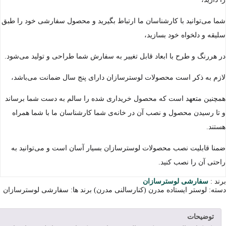
شما می‌توانید با کارشناسان ما ارتباط بگیرید و محصول سفارشی خود را طبق
سلیقه و دلخواه خود بسازید،
در هررنگ و طرح با ابعاد قابل تغییر به سفارش شما طراحی و تولید می‌شود.
لازم به ذکر است محصولات لوسترسازان دارای پنج سال ضمانت می‌باشد،
همچنین متعهد است که محصول خریداری شده را سالم به دست شما برساند
و تا رسیدن محصول و نصب آن در خانه‌ی شما کارشناسان ما با شما همراه
هستند.
ضمنا قابلیت نصب محصولات لوسترسازان بسیار آسان است و می‌توانید به
راحتی آن را نصب کنید.
برند :
سفارشی لوسترسازان
دسته:
لوستر ایستاده مدرن (کنارسالنی مدرن)
برند ها:
سفارشی لوسترسازان
توضیحات