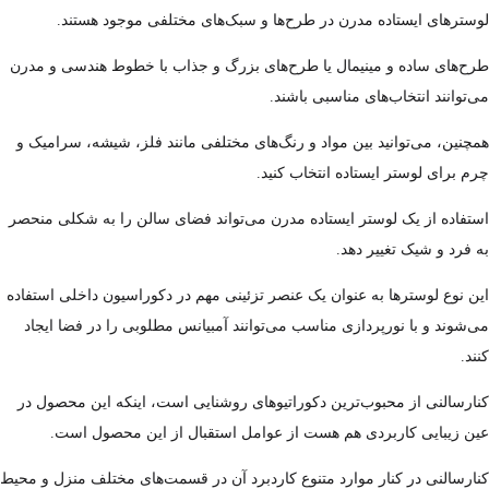
لوسترهای ایستاده مدرن در طرح‌ها و سبک‌های مختلفی موجود هستند.
طرح‌های ساده و مینیمال یا طرح‌های بزرگ و جذاب با خطوط هندسی و مدرن
می‌توانند انتخاب‌های مناسبی باشند.
همچنین، می‌توانید بین مواد و رنگ‌های مختلفی مانند فلز، شیشه، سرامیک و
چرم برای لوستر ایستاده انتخاب کنید.
استفاده از یک لوستر ایستاده مدرن می‌تواند فضای سالن را به شکلی منحصر
به فرد و شیک تغییر دهد.
این نوع لوسترها به عنوان یک عنصر تزئینی مهم در دکوراسیون داخلی استفاده
می‌شوند و با نورپردازی مناسب می‌توانند آمبیانس مطلوبی را در فضا ایجاد
کنند.
کنارسالنی از محبوب‌ترین دکوراتیوهای روشنایی است، اینکه این محصول در
عین زیبایی کاربردی هم هست از عوامل استقبال از این محصول است.
کنارسالنی در کنار موارد متنوع کاردبرد آن در قسمت‌های مختلف منزل و محیط