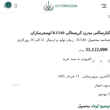
0
کنارسالنی مدرن کریستالی K1540 لوسترسازان
شناسه محصول:
K1540
- زمان تولید و ارسال: 12 الی 18 روزکاری
31,122,000
تومان
افزودن به سبد خرید
آخرین بروزرسانی : 11 خرداد, 1405
بدون امتیاز
موجود
توضیح کوتاه
محصول