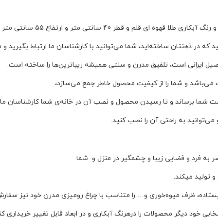
تفاع 55 سانتی متر با مدرن‌ترین طراحی و بهترین متریال تولید شده است،
 که در ذهنتان ساخته‌اید، شما می‌توانید با کارشناسان ما ارتباط بگیرید 
اصیل ایرانی است، تلفیق مدرن و سنتی همیشه زیباترین‌ها را ساخته است.
 می‌باشد و شما را از کیفیت محصول خاطر جمع می‌سازد،
شما برساند و تا رسیدن محصول و نصب آن در خانه‌ی شما کارشناسان ما ب
‌توانید به راحتی آن را نصب کنید.
ر به فرد و فضایی زیبا و چشمگیر در منزل و شما
و تولید میکند.
 ایستاده، ظرف میوه‌خوری و… را متناسب با چراغ رومیزی مدرن خود نیز سفار
بیِ خود دیگر محصولات را درهرنگ آبکاری و در ابعاد قابل تغییر خریداری کن