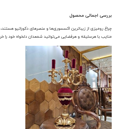
بررسی اجمالی محصول
چراغ رومیزی از زیباترین اکسسوری‌ها و عنصرهای دکوراتیو هستند، ا
منایب با هرسلیقه و هرفضایی می‌توانید شمعدان دلخواه خود را خری