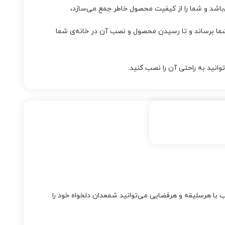
اشد و شما را از کیفیت محصول خاطر جمع می‌سازد،
 برساند و تا رسیدن محصول و نصب آن در خانه‌ی شما
نید به راحتی آن را نصب کنید.
ب با هرسلیقه و هرفضایی می‌توانید شمعدان دلخواه خود را