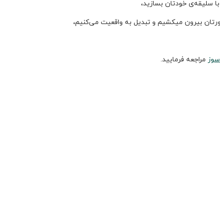
با سلیقه‌ی خودتان بسازید،
رتان بیرون میکشیم و تبدیل به واقعیت می‌کنیم،
سوز
مراجعه فرمایید.