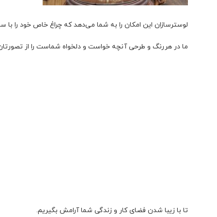
لوسترسازان این امکان را به شما می‌دهد که چراغ خاص خود را با سل
ما در هررنگ و طرحی آنچه خواست و دلخواه شماست را از تصورتان
تا با زیبا شدن فضای کار و زندگی شما آرامش بگیریم.