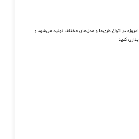
مروزه در اتواع طرح‌ها و مدل‌های مختلف تولید می‌شود و
داری کنید.