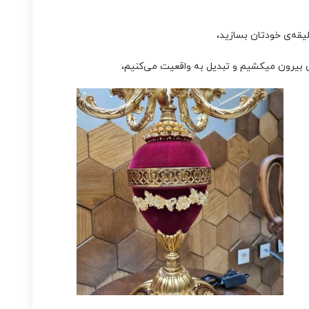
یقه‌ی خودتان بسازید،
 بیرون میکشیم و تبدیل به واقعیت می‌کنیم،