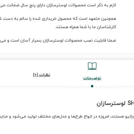
لازم به ذکر است محصولات لوسترسازان دارای پنج سال ضمانت می‌ب
همچنین متعهد است که محصول خریداری شده را سالم به دست شما
کارشناسان ما با شما همراه هستند.
ضمنا قابلیت نصب محصولات لوسترسازان بسیار آسان است و می‌توا
نظرات (0)
توضیحات
تیو هستند، امروزه در اتواع طرح‌ها و مدل‌های مختلف تولید می‌شود و منای