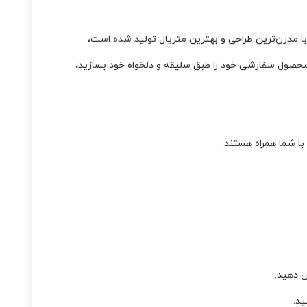
و محصول سفارشی خود را طبق سلیقه و دلخواه خود بسازید،
ا شما همراه هستند.
ش دهید.
ید.