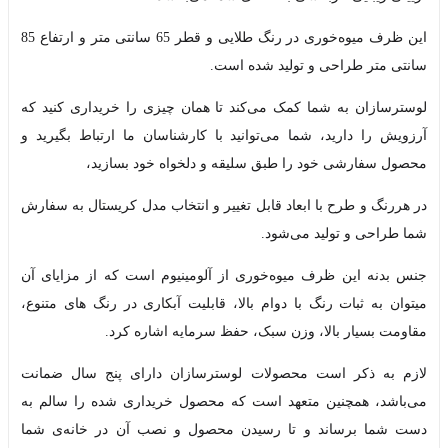
این ظرف میوه‌خوری در رنگ طلایی و قطر 65 سانتی متر و ارتفاع 85
سانتی متر طراحی و تولید شده است.
لوسترسازان به شما کمک می‌کند تا همان چیزی را خریداری کنید که
آرزویش را دارید، شما می‌توانید با کارشناسان ما ارتباط بگیرید و
محصول سفارشی خود را طبق سلیقه و دلخواه خود بسازید،
در هررنگ و طرح با ابعاد قابل تغییر و انتخاب مدل کریستال به سفارش
شما طراحی و تولید می‌شود.
جنس بدنه این ظرف میوه‌خوری از آلومینیوم است که از مزایای آن
میتوان به ثبات رنگ با دوام بالا، قابلیت آبکاری در رنگ های متنوع،
مقاومت بسیار بالا، وزن سبک، حفظ سرمایه اشاره کرد.
لازم به ذکر است محصولات لوسترسازان دارای پنج سال ضمانت
می‌باشد، همچنین متعهد است که محصول خریداری شده را سالم به
دست شما برساند و تا رسیدن محصول و نصب آن در خانه‌ی شما