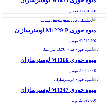
میوه خوری M1455 لوسترسازان
40,201,200
تومان
میوه خوری M1229-P لوسترسازان
46,519,200
تومان
میوه خوری M1366 لوسترسازان
29,952,000
تومان
میوه خوری M1347 لوسترسازان
22,932,000
تومان