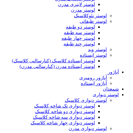
لوستر لاینری مدرن
لوستر مدرن
لوستر نئوکلاسیک
لوستر طبقاتی
لوستر دو طبقه
لوستر سه طبقه
لوستر چهار طبقه
لوستر چند طبقه
لوستر وید
لوستر ایستاده
لوستر ایستاده کلاسیک (کنارسالنی کلاسیک)
لوستر ایستاده مدرن (کنارسالنی مدرن)
آباژور
آباژور رومیزی
آباژور ایستاده
شمعدان
لوستر دیواری
لوستر دیواری کلاسیک
لوستر دیواری تک شاخه کلاسیک
لوستر دیواری دو شاخه کلاسیک
لوستر دیواری سه شاخه کلاسیک
لوستر دیواری چهار شاخه کلاسیک
لوستر دیواری مدرن