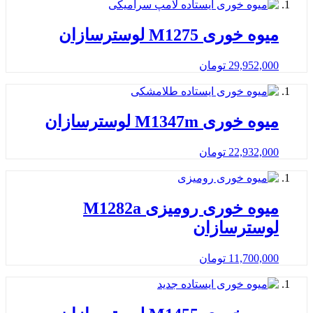
میوه خوری M1275 لوسترسازان
29,952,000
تومان
میوه خوری M1347m لوسترسازان
22,932,000
تومان
میوه خوری رومیزی M1282a
لوسترسازان
11,700,000
تومان