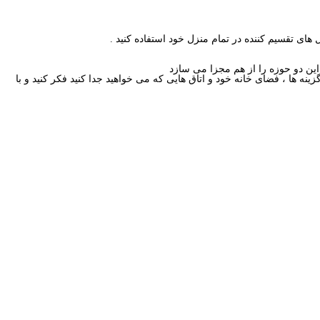
ای تقسیم کننده در تمام منزل خود استفاده کنید .
این دو حوزه را از هم مجزا می سازد