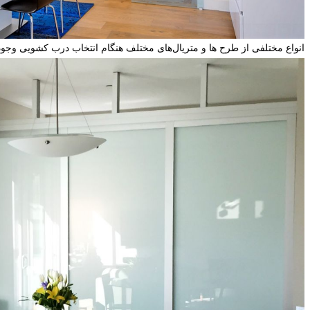
انواع مختلفی از طرح ها و متریال‌های مختلف هنگام انتخاب درب کشویی وجود 