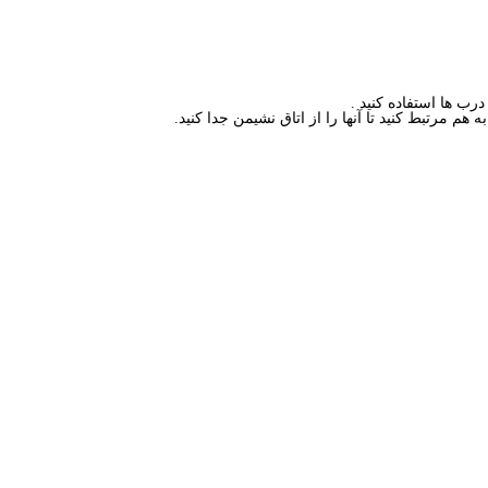
رب ها استفاده کنید .
 مرتبط کنید تا آنها را از اتاق نشیمن جدا کنید.