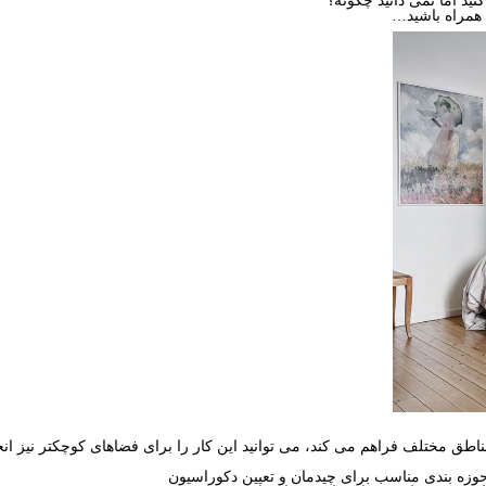
نید اما نمی دانید چگونه؟
 همراه باشید…
اطق مختلف فراهم می کند، می توانید این کار را برای فضاهای کوچکتر نیز انجا
وزه بندی مناسب برای چیدمان و تعیین دکوراسیون