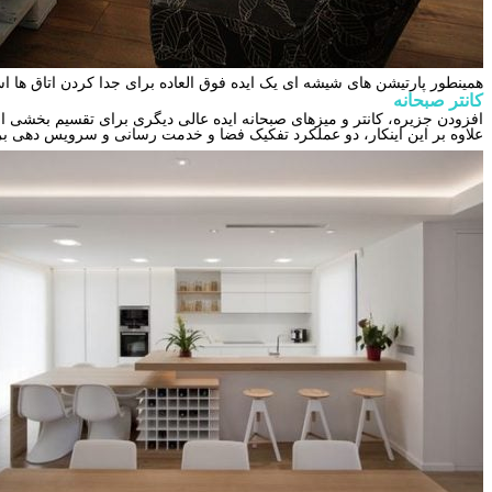
همینطور پارتیشن های شیشه ای یک ایده فوق العاده برای جدا کردن اتاق ها 
کانتر صبحانه
افزودن جزیره، کانتر و میزهای صبحانه ایده عالی دیگری برای تقسیم بخشی ا
علاوه بر این اینکار، دو عملکرد تفکیک فضا و خدمت رسانی و سرویس دهی بر