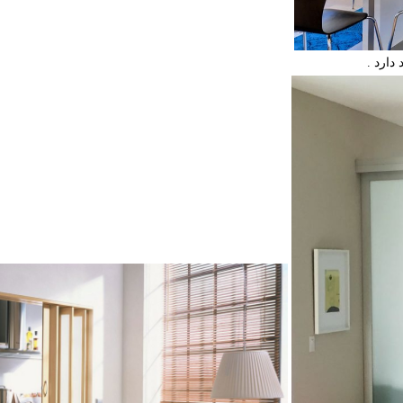
دارد .