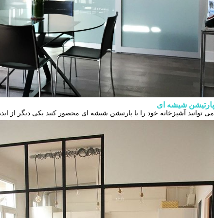
پارتیشن شیشه ای
می توانید آشپزخانه خود را با پارتیشن شیشه ای محصور کنید یکی دیگر از ای