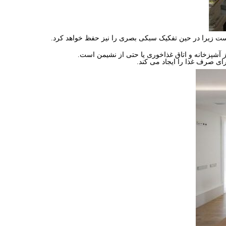
است زیرا در حین تفکیک سبکی بصری را نیز حفظ خواهد کرد.
ز آشپزخانه و اتاق غذاخوری یا حتی از نشیمن است.
ای صرف غذا را ایجاد می کند.