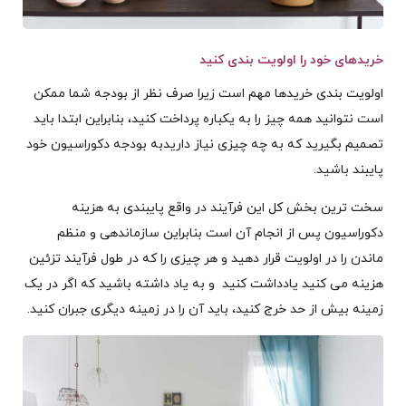
خریدهای خود را اولویت بندی کنید
اولویت بندی خریدها مهم است زیرا صرف نظر از بودجه شما ممکن
است نتوانید همه چیز را به یکباره پرداخت کنید، بنابراین ابتدا باید
تصمیم بگیرید که به چه چیزی نیاز داریدبه بودجه دکوراسیون خود
پایبند باشید.
سخت ترین بخش کل این فرآیند در واقع پایبندی به هزینه
دکوراسیون پس از انجام آن است بنابراین سازماندهی و منظم
ماندن را در اولویت قرار دهید و هر چیزی را که در طول فرآیند تزئین
هزینه می کنید یادداشت کنید و به یاد داشته باشید که اگر در یک
زمینه بیش از حد خرج کنید، باید آن را در زمینه دیگری جبران کنید.