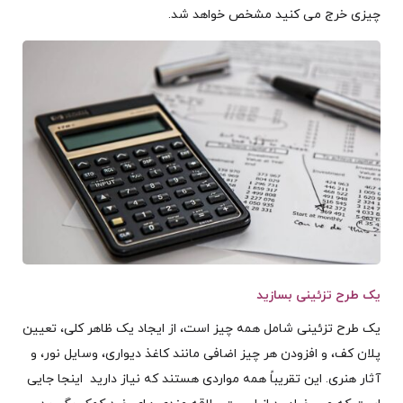
چیزی خرج می کنید مشخص خواهد شد.
یک طرح تزئینی بسازید
یک طرح تزئینی شامل همه چیز است، از ایجاد یک ظاهر کلی، تعیین
پلان کف، و افزودن هر چیز اضافی مانند کاغذ دیواری، وسایل نور، و
آثار هنری. این تقریباً همه مواردی هستند که نیاز دارید اینجا جایی