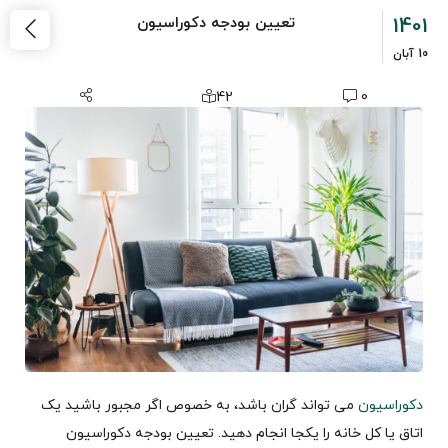
1401
تعیین بودجه دکوراسیون
10
آبان
42
0
دکوراسیون
می تواند گران باشد، به خصوص اگر مجبور باشید یک
اتاق یا کل خانه را یکجا انجام دهید. تعیین بودجه دکوراسیون