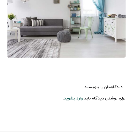
دیدگاهتان را بنویسید
برای نوشتن دیدگاه باید
وارد بشوید
.