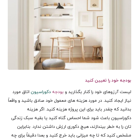
بودجه خود را تعیین کنید
لیست آرزوهای خود را کنار بگذارید و
بودجه
دکوراسیون
اتاق مورد
نیاز ایجاد کنید. در مورد هزینه های معمول خود صادق باشید و واقعاً
بدانید که چقدر باید برای این پروژه هزینه کنید. اگر هزینه
دکوراسیون باعث شود شما احساس گناه کنید یا بقیه سبک زندگی
تان را به خطر بیندازند، هیچ دکوری ارزش داشتن ندارد. بنابراین
مشخص کنید که تا چه میزانی باید خرج کنید و بعدا دقیقاً برای چه