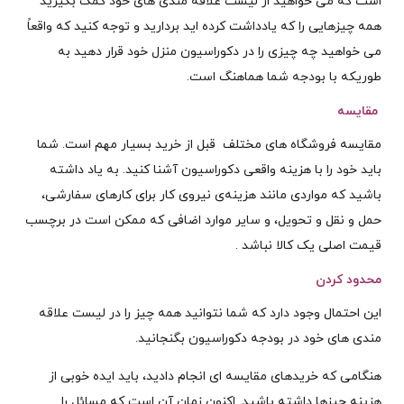
است که می خواهید از لیست علاقه مندی های خود کمک بگیرید
همه چیزهایی را که یادداشت کرده اید بردارید و توجه کنید که واقعاً
می خواهید چه چیزی را در دکوراسیون منزل خود قرار دهید به
طوریکه با بودجه شما هماهنگ است.
مقایسه
مقایسه فروشگاه های مختلف قبل از خرید بسیار مهم است. شما
باید خود را با هزینه واقعی دکوراسیون آشنا کنید. به یاد داشته
باشید که مواردی مانند هزینه‌ی نیروی کار برای کارهای سفارشی،
حمل و نقل و تحویل، و سایر موارد اضافی که ممکن است در برچسب
قیمت اصلی یک کالا نباشد .
محدود کردن
این احتمال وجود دارد که شما نتوانید همه چیز را در لیست علاقه
مندی های خود در بودجه دکوراسیون بگنجانید.
هنگامی که خریدهای مقایسه ای انجام دادید، باید ایده خوبی از
هزینه چیزها داشته باشید. اکنون زمان آن است که مسائل را