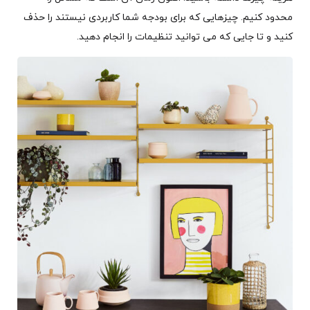
محدود کنیم. چیزهایی که برای بودجه شما کاربردی نیستند را حذف
کنید و تا جایی که می توانید تنظیمات را انجام دهید.