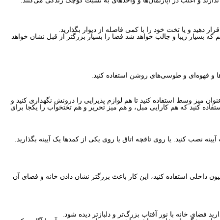
دارند و اغلب در آپارتمان‌ها و واحدهای به نسبت کوچک زندگی می‌کنند.
ر دهید و یا تخت خود را با کمی فاصله از دیوار بگذارید.
ها و قهوه‌ای و طوسی‌های روشن استفاده کنید.
یینه نصب کنید. یا روی تاقچه اتاق یا روی یکی از کمدها یک آیینه بگذارید.
رید فضای خانه با نور آفتاب بزرگ‌تر و دلبازتر دیده شود.