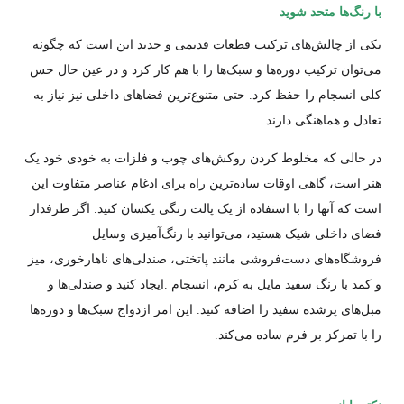
با رنگ‌ها متحد شوید
یکی از چالش‌های ترکیب قطعات قدیمی و جدید این است که چگونه
می‌توان ترکیب دوره‌ها و سبک‌ها را با هم کار کرد و در عین حال حس
کلی انسجام را حفظ کرد. حتی متنوع‌ترین فضاهای داخلی نیز نیاز به
تعادل و هماهنگی دارند.
در حالی که مخلوط کردن روکش‌های چوب و فلزات به خودی خود یک
هنر است، گاهی اوقات ساده‌ترین راه برای ادغام عناصر متفاوت این
است که آنها را با استفاده از یک پالت رنگی یکسان کنید. اگر طرفدار
فضای داخلی شیک هستید، می‌توانید با رنگ‌آمیزی وسایل
فروشگاه‌های دست‌فروشی مانند پاتختی، صندلی‌های ناهارخوری، میز
و کمد با رنگ سفید مایل به کرم، انسجام .ایجاد کنید و صندلی‌ها و
مبل‌های پرشده سفید را اضافه کنید. این امر ازدواج سبک‌ها و دوره‌ها
را با تمرکز بر فرم ساده می‌کند.