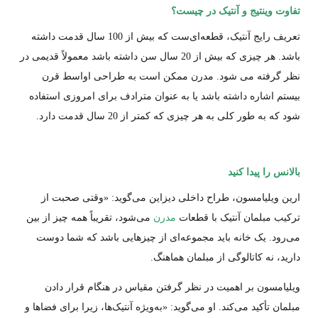
تفاوت وینتیج و آنتیک در چیست؟
تعریف رایج آنتیک، قطعه‌ای‌ست که بیش از 100 سال قدمت داشته
باشد. هر چیزی که بیش از 20 سال سن داشته باشد معمولاً قدیمی در
نظر گرفته می شود. مدرن ممکن است به طراحی اواسط قرن
بیستم اشاره داشته باشد یا به عنوان مترادف برای امروزی استفاده
شود که به طور کلی به هر چیزی که کمتر از 20 سال قدمت دارد.
بالانس را پیدا کنید
ارین ویلیامسون، طراح داخلی دیزاین می‌گوید: «وقتی صحبت از
ترکیب مبلمان آنتیک با قطعات
مدرن
می‌شود، تقریباً همه چیز از بین
می‌رود. یک خانه باید مجموعه‌ای از چیزهایی باشد که شما دوست
دارید، نه کاتالوگی از مبلمان هماهنگ.
ویلیامسون بر اهمیت در نظر گرفتن مقیاس در هنگام قرار دادن
مبلمان تأکید می‌کند. او می‌گوید: «به‌ویژه آنتیک‌ها، زیرا برای فضاها و