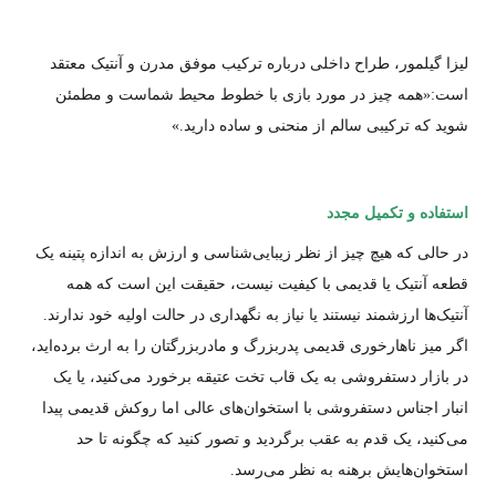
لیزا گیلمور، طراح داخلی درباره ترکیب موفق مدرن و آنتیک معتقد
است:«همه چیز در مورد بازی با خطوط محیط شماست و مطمئن
شوید که ترکیبی سالم از منحنی و ساده دارید.»
استفاده و تکمیل مجدد
در حالی که هیچ چیز از نظر زیبایی‌شناسی و ارزش به اندازه پتینه یک
قطعه آنتیک یا قدیمی با کیفیت نیست، حقیقت این است که همه
آنتیک‌ها ارزشمند نیستند یا نیاز به نگهداری در حالت اولیه خود ندارند.
اگر میز ناهارخوری قدیمی پدربزرگ و مادربزرگتان را به ارث برده‌اید،
در بازار دستفروشی به یک قاب تخت عتیقه برخورد می‌کنید، یا یک
انبار اجناس دستفروشی با استخوان‌های عالی اما روکش قدیمی پیدا
می‌کنید، یک قدم به عقب برگردید و تصور کنید که چگونه تا حد
استخوان‌هایش برهنه به نظر می‌رسد.