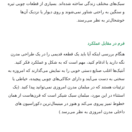
سبک‌های مختلف زندگی ساخته شده‌اند. بسیاری از قطعات چوبی تیره
و سنگین به راحتی شناور نمی‌شوند و روی دیوار یا نزدیک آن‌ها
خوشحال‌تر به نظر می‌رسند.
فرم در مقابل عملکرد
هنگام بررسی اینکه آیا باید یک قطعه قدیمی را در یک طراحی مدرن
نگه دارید یا ادغام کنید، مهم است که به شکل و عملکرد فکر کنید.
آنتیک‌ها اغلب صنایع دستی خوبی را به نمایش می‌گذارند که امروزه به
سختی به دست می‌آیند و دارای حکاکی‌های چوبی پیچیده، خیاطی یا
تزئینات هستند که در مبلمان مدرن امروزی نمی‌توانید پیدا کنید. (یک
استثناء در این مورد، مبلمان سبک شیکر است که قرن‌هاست از همان
خطوط تمیز پیروی می‌کند و هنوز در مینیمال‌ترین دکوراسیون های
داخلی مدرن امروزی به نظر می‌رسد.)