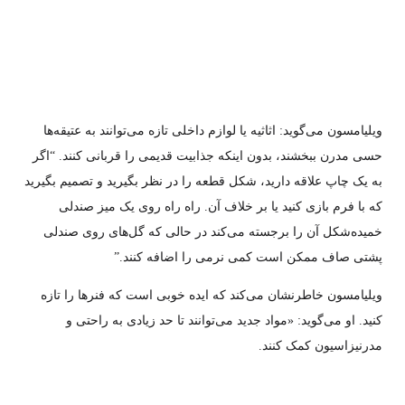
ویلیامسون می‌گوید: اثاثیه یا لوازم داخلی تازه می‌توانند به عتیقه‌ها
حسی مدرن ببخشند، بدون اینکه جذابیت قدیمی را قربانی کنند. “اگر
به یک چاپ علاقه دارید، شکل قطعه را در نظر بگیرید و تصمیم بگیرید
که با فرم بازی کنید یا بر خلاف آن. راه راه روی یک میز صندلی
خمیده‌شکل آن را برجسته می‌کند در حالی که گل‌های روی صندلی
پشتی صاف ممکن است کمی نرمی را اضافه کنند.”
ویلیامسون خاطرنشان می‌کند که ایده خوبی است که فنرها را تازه
کنید. او می‌گوید: «مواد جدید می‌توانند تا حد زیادی به راحتی و
مدرنیزاسیون کمک کنند.