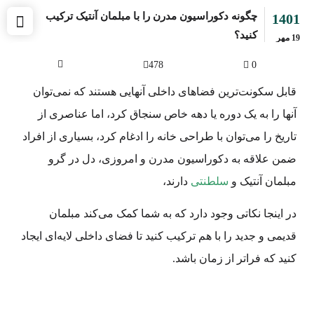
چگونه دکوراسیون مدرن را با مبلمان آنتیک ترکیب
1401
کنید؟
19
مهر
478
0
قابل سکونت‌ترین فضاهای داخلی آنهایی هستند که نمی‌توان
آنها را به یک دوره یا دهه خاص سنجاق کرد، اما عناصری از
تاریخ را می‌توان با طراحی خانه را ادغام کرد، بسیاری از افراد
ضمن علاقه به دکوراسیون مدرن و امروزی، دل در گرو
مبلمان آنتیک و
سلطنتی
دارند،
در اینجا نکاتی وجود دارد که به شما کمک می‌کند مبلمان
قدیمی و جدید را با هم ترکیب کنید تا فضای داخلی لایه‌ای ایجاد
کنید که فراتر از زمان باشد.