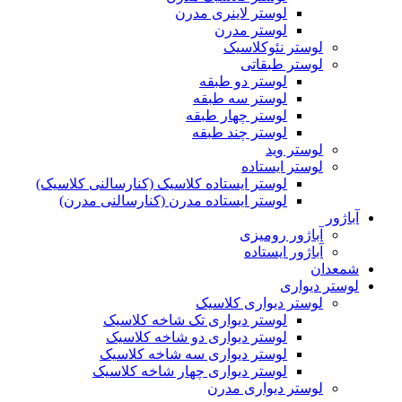
لوستر لاینری مدرن
لوستر مدرن
لوستر نئوکلاسیک
لوستر طبقاتی
لوستر دو طبقه
لوستر سه طبقه
لوستر چهار طبقه
لوستر چند طبقه
لوستر وید
لوستر ایستاده
لوستر ایستاده کلاسیک (کنارسالنی کلاسیک)
لوستر ایستاده مدرن (کنارسالنی مدرن)
آباژور
آباژور رومیزی
آباژور ایستاده
شمعدان
لوستر دیواری
لوستر دیواری کلاسیک
لوستر دیواری تک شاخه کلاسیک
لوستر دیواری دو شاخه کلاسیک
لوستر دیواری سه شاخه کلاسیک
لوستر دیواری چهار شاخه کلاسیک
لوستر دیواری مدرن