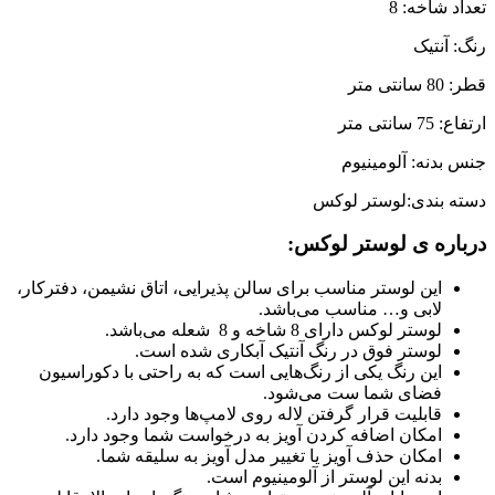
تعداد شاخه: 8
رنگ: آنتیک
قطر: 80 سانتی متر
ارتفاع: 75 سانتی متر
جنس بدنه: آلومینیوم
دسته بندی:لوستر لوکس
درباره ی لوستر لوکس
:
این لوستر مناسب برای سالن پذیرایی، اتاق نشیمن، دفترکار،
لابی و… مناسب می‌باشد.
لوستر لوکس دارای 8 شاخه و 8 شعله می‌باشد.
لوستر فوق در رنگ آنتیک آبکاری شده است.
این رنگ یکی از رنگ‌هایی است که به راحتی با دکوراسیون
فضای شما ست می‌شود.
قابلیت قرار گرفتن لاله روی لامپ‌ها وجود دارد.
امکان اضافه کردن آویز به درخواست شما وجود دارد.
امکان حذف آویز یا تغییر مدل آویز به سلیقه شما.
بدنه این لوستر از آلومینیوم است.