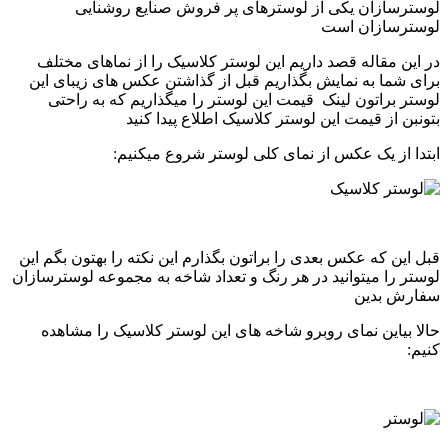
لوسترسازان یکی از لوسترهای پر فروش صنایع روشنایی
لوسترسازان است
در این مقاله قصد داریم این لوستر کلاسیک را از نماهای مختلف
برای شما به نمایش بگذاریم قبل از گذاشتن عکس های زیبای این
لوستر براتون لینک قیمت این لوستر را میگذاریم که به راحتی
بتونبن از قیمت این لوستر کلاسیک اطلاع پیدا کنید
ابتدا از یک عکس از نمای کلی لوستر شروع میکنیم:
قبل این که عکس بعدی را براتون بگذارم این نکته را بهتون بگم این
لوستر را میتوانید در هر رنگ و تعداد شاخه به مجموعه لوسترسازان
سفارش بدین
حالا بیاین نمای روبرو شاخه های این لوستر کلاسیک را مشاهده
کنیم: