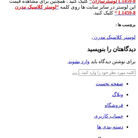
L1459-8 لوسترسازان”
کلیک کنید ، همچنین برای مشاهده قیمت
این لوستر در سایر سایت ها روی کلمه
“لوستر کلاسیک مدرن
L1459-8
“
کلیک کنید.
برچسب ها :
لوستر کلاسیک مدرن
,
دیدگاهتان را بنویسید
برای نوشتن دیدگاه باید
وارد بشوید
.
صفحه نخست
وبلاگ
فروشگاه
حساب کاربری
دسته بندی ها