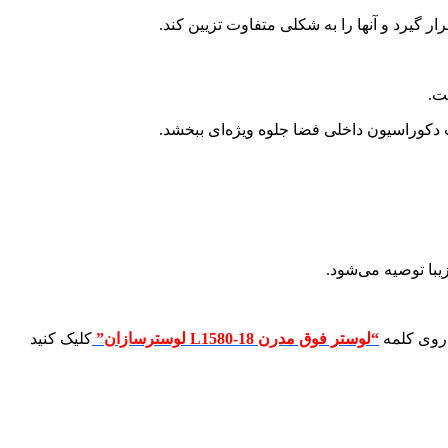
 گیرد و آنها را به شکلی متفاوت تزیین کند.
ت.
 دکوراسیون داخلی فضا جلوه ویژه‌ای ببخشد.
یبا توصیه می‌شود.
 روی کلمه
“لوستر فوق مدرن L1580-18 لوسترسازان”
کلیک کنید