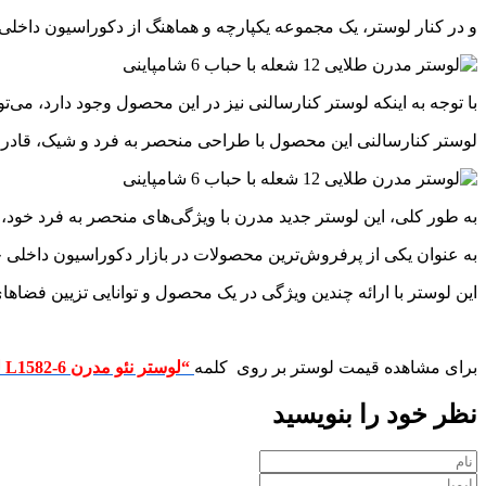
و در کنار لوستر، یک مجموعه یکپارچه و هماهنگ از دکوراسیون داخلی ف
با توجه به اینکه لوستر کنارسالنی نیز در این محصول وجود دارد، می
لوستر کنارسالنی این محصول با طراحی منحصر به فرد و شیک، قادر اس
به طور کلی، این لوستر جدید مدرن با ویژگی‌های منحصر به فرد خود،
به عنوان یکی از پرفروش‌ترین محصولات در بازار دکوراسیون داخلی جای
این لوستر با ارائه چندین ویژگی در یک محصول و توانایی تزیین فضاه
برای مشاهده قیمت لوستر بر روی کلمه
“لوستر نئو مدرن L1582-6 لوسترسازان”
نظر خود را بنویسید