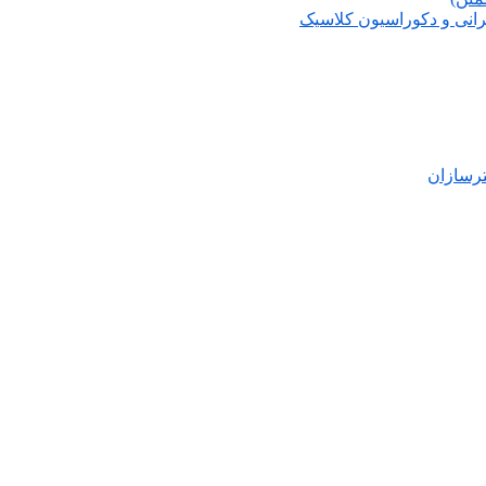
انی و دکوراسیون کلاسیک