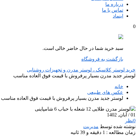
درباره ما
تماس با ما
اینماد
0
سبد خرید شما در حال حاضر خالی است.
بازگشت به فروشگاه
خرید لوستر کلاسیک ، لوستر مدرن و تجهیزات روشنایی
لوستر جدید مدرن بسیار پرفروش با قیمت فوق العاده مناسب
خانه
عکس های طبیعی
لوستر جدید مدرن بسیار پرفروش با قیمت فوق العاده مناسب
01
/ آبان, 1402
0
نظر
نوشته شده توسط
مدیریت
زمان مطالعه : 1 دقیقه و 39 ثانیه