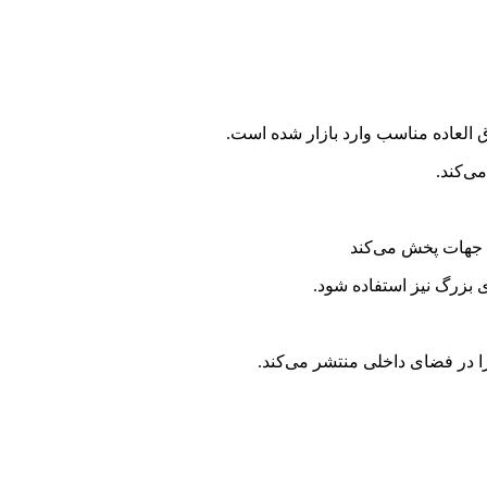
ق العاده مناسب وارد بازار شده است.
ی‌کند.
م جهات پخش می‌کند
 بزرگ نیز استفاده شود.
 در فضای داخلی منتشر می‌کند.