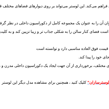
راهم می‌کند. این لوستر می‌تواند بر روی دیوارهای فضاهای مختلف قرار
‌توان آن را به عنوان یک مجموعه کامل از دکوراسیون داخلی در نظر گرف
ت فضای کنار سالن را به شکلی جذاب تر و زیبا تزیین کند و به کلیت
 قیمت فوق العاده مناسبی دارد و توانسته است
 خود را پیدا کند.
ای مختلف، برخورداری از آن جهت ایجاد یک دکوراسیون داخلی مدرن و ز
کلیک کنید ، همچنین برای مشاهده مدل دیگر این لوستر