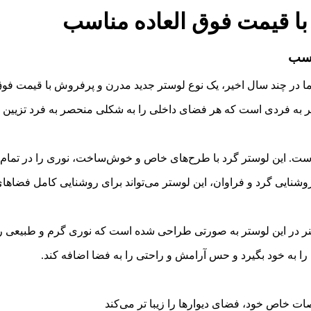
ا قیمت فوق العاده مناسب
اسب
اما در چند سال اخیر، یک نوع لوستر جدید مدرن و پرفروش با قیمت فو
ر به فردی است که هر فضای داخلی را به شکلی منحصر به فرد تزیین م
 است. این لوستر گرد با طرح‌های خاص و خوش‌ساخت، نوری را در تما
شنایی گرد و فراوان، این لوستر می‌تواند برای روشنایی کامل فضاهای
ینر در این لوستر به صورتی طراحی شده است که نوری گرم و طبیعی را
ا به خود بگیرد و حس آرامش و راحتی را به فضا اضافه کند.
ت خاص خود، فضای دیوارها را زیبا تر می‌کند