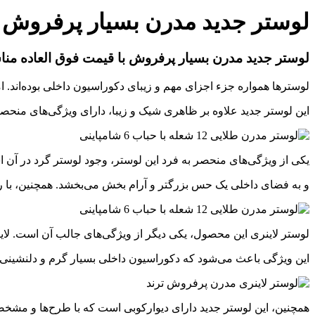
لوستر جدید مدرن بسیار پرفروش ب
لوستر جدید مدرن بسیار پرفروش با قیمت فوق العاده من
لوسترها همواره جزء اجزای مهم و زیبای دکوراسیون داخلی بوده‌اند. 
این لوستر جدید علاوه بر ظاهری شیک و زیبا، دارای ویژگی‌های منحص
یکی از ویژگی‌های منحصر به فرد این لوستر، وجود لوستر گرد در آن
و به فضای داخلی یک حس بزرگتر و آرام بخش می‌بخشد. همچنین، با رو
لوستر لاینری این محصول، یکی دیگر از ویژگی‌های جالب آن است. لا
این ویژگی باعث می‌شود که دکوراسیون داخلی بسیار گرم و دلنشینی ر
همچنین، این لوستر جدید دارای دیوارکوبی است که با طرح‌ها و مشخصا