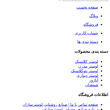
صفحه نخست
وبلاگ
فروشگاه
حساب کاربری
دسته بندی ها
دسته بندی محصولات
لوستر کلاسیک
لوستر مدرن
لوستر نئوکلاسیک
لوستر دیواری
آباژور
شمعدان
اطلاعات فروشگاه
صفحه تماس با ما | صنایع روشنایی لوسترسازان
درباره صنایع روشنایی لوسترسازان