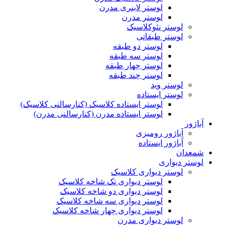
لوستر لاینری مدرن
لوستر مدرن
لوستر نئوکلاسیک
لوستر طبقاتی
لوستر دو طبقه
لوستر سه طبقه
لوستر چهار طبقه
لوستر چند طبقه
لوستر وید
لوستر ایستاده
لوستر ایستاده کلاسیک (کنارسالنی کلاسیک)
لوستر ایستاده مدرن (کنارسالنی مدرن)
آباژور
آباژور رومیزی
آباژور ایستاده
شمعدان
لوستر دیواری
لوستر دیواری کلاسیک
لوستر دیواری تک شاخه کلاسیک
لوستر دیواری دو شاخه کلاسیک
لوستر دیواری سه شاخه کلاسیک
لوستر دیواری چهار شاخه کلاسیک
لوستر دیواری مدرن