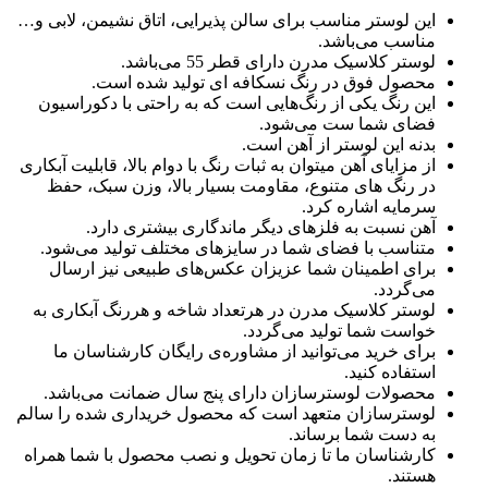
این لوستر مناسب برای سالن پذیرایی، اتاق نشیمن، لابی و…
مناسب می‌باشد.
لوستر کلاسیک مدرن دارای قطر 55 می‌باشد.
محصول فوق در رنگ نسکافه ای تولید شده است.
این رنگ یکی از رنگ‌هایی است که به راحتی با دکوراسیون
فضای شما ست می‌شود.
بدنه این لوستر از آهن است.
از مزایای آهن میتوان به ثبات رنگ با دوام بالا، قابلیت آبکاری
در رنگ های متنوع، مقاومت بسیار بالا، وزن سبک، حفظ
سرمایه اشاره کرد.
آهن نسبت به فلزهای دیگر ماندگاری بیشتری دارد.
متناسب با فضای شما در سایزهای مختلف تولید می‌شود.
برای اطمینان شما عزیزان عکس‌های طبیعی نیز ارسال
می‌گردد.
لوستر کلاسیک مدرن در هرتعداد شاخه و هررنگ آبکاری به
خواست شما تولید می‌گردد.
برای خرید می‌توانید از مشاوره‌ی رایگان کارشناسان ما
استفاده کنید.
محصولات لوسترسازان دارای پنج سال ضمانت می‌باشد.
لوسترسازان متعهد است که محصول خریداری شده را سالم
به دست شما برساند.
کارشناسان ما تا زمان تحویل و نصب محصول با شما همراه
هستند.