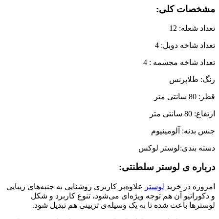
مشخصات کلی:
تعداد شعله: 12
تعداد شاخه دوبل: 4
تعداد شاخه مجسمه : 4
رنگ: طلاپرنس
قطر: 80 سانتی متر
ارتفاع: 80 سانتی متر
جنس بدنه: آلومینیوم
دسته بندی:لوستر لوکس
درباره ی لوستر سلطنتی:
امروزه در خرید
لوستر
علاوه‌بر کاربری روشنایی به جنبه‌های زیبایی
و دکوراتیو آن هم توجه ویژه‌ای می‌شود، تنوع کاربرد و شکل
لوسترها باعث شده تا به یک وسیله‌ی تزیینی هم تبدیل شود.