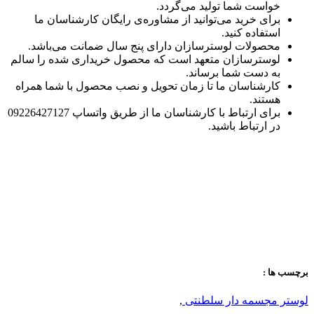
خواست شما تولید می‌گردد.
برای خرید می‌توانید از مشاوره‌ی رایگان کارشناسان ما
استفاده کنید.
محصولات لوسترسازان دارای پنج سال ضمانت می‌باشد.
لوسترسازان متعهد است که محصول خریداری شده را سالم
به دست شما برساند.
کارشناسان ما تا زمان تحویل و نصب محصول با شما همراه
هستند.
برای ارتباط با کارشناسان ما از طریق واتساپ 09226427127
در ارتباط باشید.
برچسب ها :
لوستر مجسمه دار سلطنتی
,