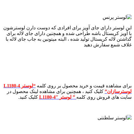
این لوستر دارای جای آویز برای افرادی که دوست دارن لوسترشون
با آویز کریستال باشه طراحی شده و همچنین دارای جای لاله برای
گذاشتن لاله کریستال تولید شده ، البته میتونین به جاب جای لاله با
غلاف شمع سفارش دهید
برای مشاهده قیمت و خرید محصول بر روی کلمه
“لوستر L1180-4
لوسترسازان”
کلیک کنید ، همچنین برای مشاهده لینک محصول در
سایت های فروش روی کلمه
” لوستر
L1180-4″
کلیک کنید.