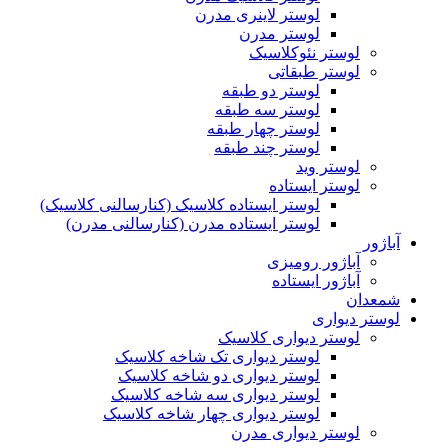
لوستر لاینری مدرن
لوستر مدرن
لوستر نئوکلاسیک
لوستر طبقاتی
لوستر دو طبقه
لوستر سه طبقه
لوستر چهار طبقه
لوستر چند طبقه
لوستر وید
لوستر ایستاده
لوستر ایستاده کلاسیک (کنارسالنی کلاسیک)
لوستر ایستاده مدرن (کنارسالنی مدرن)
آباژور
آباژور رومیزی
آباژور ایستاده
شمعدان
لوستر دیواری
لوستر دیواری کلاسیک
لوستر دیواری تک شاخه کلاسیک
لوستر دیواری دو شاخه کلاسیک
لوستر دیواری سه شاخه کلاسیک
لوستر دیواری چهار شاخه کلاسیک
لوستر دیواری مدرن