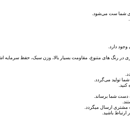
ای شما ست می‌شود.
وجود دارد.
آبکاری در رنگ های متنوع، مقاومت بسیار بالا، وزن سبک، حفظ سرمایه اش
د.
ما تولید می‌گردد.
کنید.
 دست شما برساند.
ند.
ب مشتری ارسال میگردد.