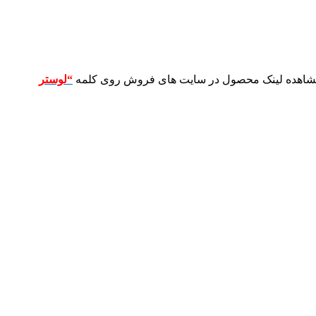
 مشاهده لینک محصول در سایت های فروش روی کلمه
“لوستر