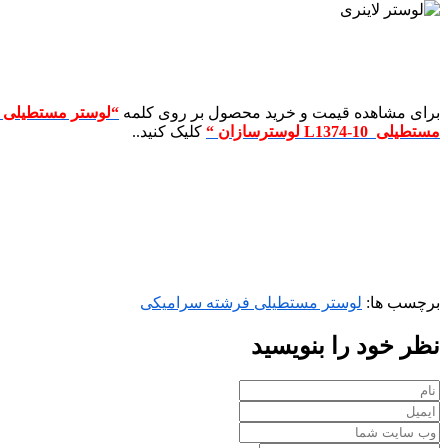
برای مشاهده قیمت و خرید محصول بر روی کلمه
“لوستر مستطیلی فرشته سرام
مستطیلی L1374-10 لوسترسازان
“
کلیک کنید..
برچسب ها:
لوستر مستطیلی فرشته سرامیکی
نظر خود را بنویسید