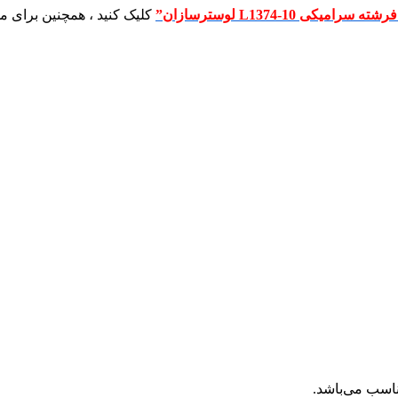
یکی L1374-10 لوسترسازان”
کلیک کنید ، همچنین برای
ناسب می‌باشد.