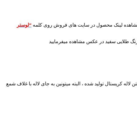
 مشاهده لینک محصول در سایت های فروش روی کلمه
“لوستر
اله کریستال تولید شده ، البته میتونین به جای لاله با غلاف شمع