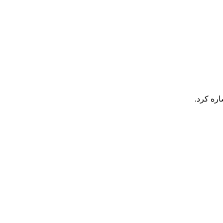
اره کرد.