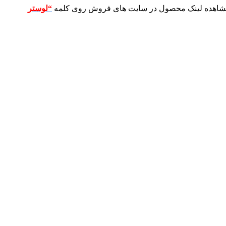
 مشاهده لینک محصول در سایت های فروش روی کلمه
“لوستر