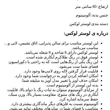
ارتفاع: 80 سانتی متر
جنس بدنه: آلومینیوم
دسته بندی:لوستر لوکس
درباره ی لوستر لوکس:
این لوستر مناسب برای سالن پذیرایی، اتاق نشیمن، لابی و…
مناسب می‌باشد.
لوستر لوکس دارای 8 شاخه و 8 شعله می‌باشد.
لوستر فوق در رنگ طلاکرم آبکاری شده است.
این رنگ یکی از رنگ‌هایی است که به راحتی با دکوراسیون
فضای شما ست می‌شود.
قابلیت قرار گرفتن لاله روی لامپ‌ها وجود دارد.
امکان اضافه کردن آویز به درخواست شما وجود دارد.
امکان حذف آویز یا تغییر مدل آویز به سلیقه شما.
بدنه این لوستر از آلومینیوم است.
از مزایای آلومینیوم میتوان به ثبات رنگ با دوام بالا، قابلیت
آبکاری در رنگ های متنوع، مقاومت بسیار بالا، وزن سبک،
حفظ سرمایه اشاره کرد.
آلومینیوم نسبت به فلزهای دیگر ماندگاری بیشتری دارد.
متناسب با فضای شما در سایزهای مختلف تولید می‌شود.