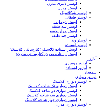
لوستر لاینری مدرن
لوستر مدرن
لوستر نئوکلاسیک
لوستر طبقاتی
لوستر دو طبقه
لوستر سه طبقه
لوستر چهار طبقه
لوستر چند طبقه
لوستر وید
لوستر ایستاده
لوستر ایستاده کلاسیک (کنارسالنی کلاسیک)
لوستر ایستاده مدرن (کنارسالنی مدرن)
آباژور
آباژور رومیزی
آباژور ایستاده
شمعدان
لوستر دیواری
لوستر دیواری کلاسیک
لوستر دیواری تک شاخه کلاسیک
لوستر دیواری دو شاخه کلاسیک
لوستر دیواری سه شاخه کلاسیک
لوستر دیواری چهار شاخه کلاسیک
لوستر دیواری مدرن