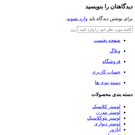
دیدگاهتان را بنویسید
برای نوشتن دیدگاه باید
وارد بشوید
.
صفحه نخست
وبلاگ
فروشگاه
حساب کاربری
دسته بندی ها
دسته بندی محصولات
لوستر کلاسیک
لوستر مدرن
لوستر نئوکلاسیک
لوستر دیواری
آباژور