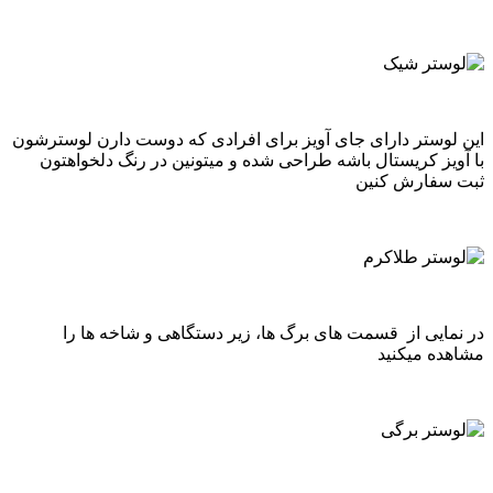
این لوستر دارای جای آویز برای افرادی که دوست دارن لوسترشون
با آویز کریستال باشه طراحی شده و میتونین در رنگ دلخواهتون
ثبت سفارش کنین
در نمایی از قسمت های برگ ها، زیر دستگاهی و شاخه ها را
مشاهده میکنید