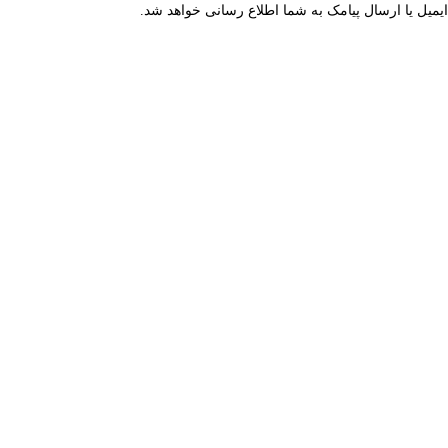
میل یا ارسال پیامک به شما اطلاع رسانی خواهد شد.