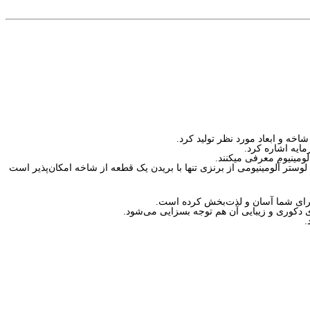
مایه اشاره کرد.
لومینیوم معرفی میکنند.
ا برای شما آسان و لذت‌بخش کرده است.
ی دکوری و زیبایی آن هم توجه بسزایی می‌شود.
.