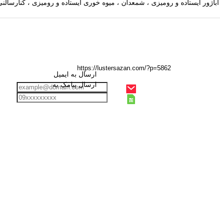
ارسال به ایمیل
ارسال پیامک به