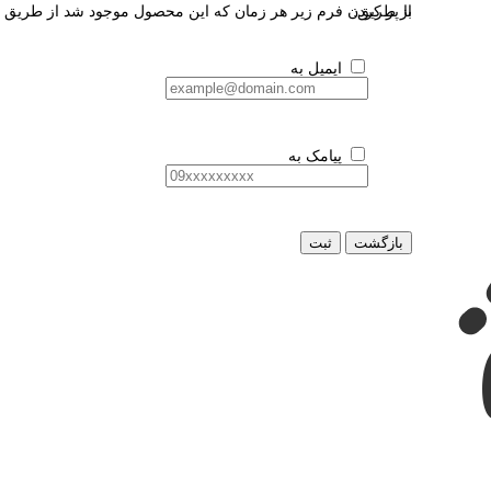
از طریق:
با پر کردن فرم زیر هر زمان که این محصول موجود شد از طریق ای
ایمیل به
پیامک به
بازگشت
ثبت