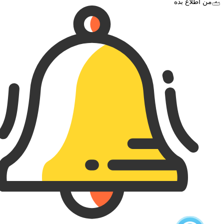
به من اطلاع بده