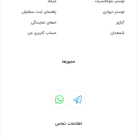
لوستر نئوکلاسیک
اینماد
لوستر دیواری
راهنمای ثبت سفارش
آباژور
اعطای نمایندگی
شمعدان
حساب کاربری من
مجوزها
اطلاعات تماس