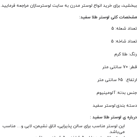
ببخشید، برای خرید انواع لوستر مدرن به سایت لوسترسازان مراجعه فرمایید.
مشخصات کلی لوستر طلا سفید:
تعداد شعله: 5
تعداد شاخه: 5
رنگ: طلا کرم
قطر: 70 سانتی متر
ارتفاع: 65 سانتی متر
جنس بدنه: آلومینیوم
دسته بندی:لوستر سفید
درباره ی لوستر طلا سفید :
این
لوستر
مناسب برای سالن پذیرایی، اتاق نشیمن، لابی و… مناسب
می‌باشد.