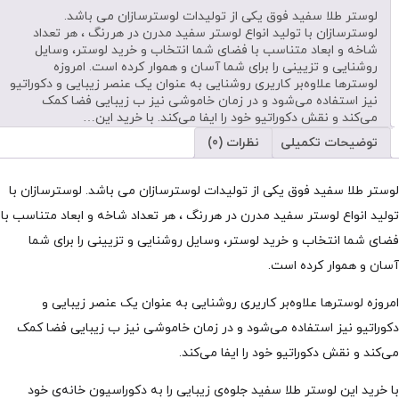
لوستر طلا سفید فوق یکی از تولیدات لوسترسازان می باشد.
لوسترسازان با تولید انواع لوستر سفید مدرن در هررنگ ، هر تعداد
شاخه و ابعاد متناسب با فضای شما انتخاب و خرید لوستر، وسایل
روشنایی و تزیینی را برای شما آسان و هموار کرده است. امروزه
لوسترها علاوه‌بر کاریری روشنایی به عنوان یک عنصر زیبایی و دکوراتیو
نیز استفاده می‌شود و در زمان خاموشی نیز ب زیبایی فضا کمک
می‌کند و نقش دکوراتیو خود را ایفا می‌کند. با خرید این…
توضیحات تکمیلی
نظرات (0)
لوستر طلا سفید فوق یکی از تولیدات لوسترسازان می باشد. لوسترسازان با
تولید انواع لوستر سفید مدرن در هررنگ ، هر تعداد شاخه و ابعاد متناسب با
فضای شما انتخاب و خرید لوستر، وسایل روشنایی و تزیینی را برای شما
آسان و هموار کرده است.
امروزه لوسترها علاوه‌بر کاریری روشنایی به عنوان یک عنصر زیبایی و
دکوراتیو نیز استفاده می‌شود و در زمان خاموشی نیز ب زیبایی فضا کمک
می‌کند و نقش دکوراتیو خود را ایفا می‌کند.
با خرید این لوستر طلا سفید جلوه‌ی زیبایی را به دکوراسیون خانه‌ی خود