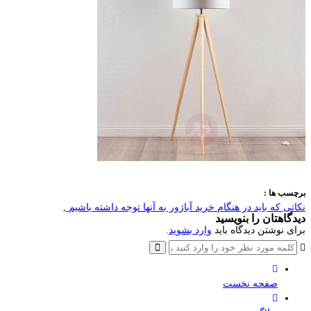
برچسب ها :
نکاتی که باید در هنگام خرید آباژور به آنها توجه داشته باشیم
,
دیدگاهتان را بنویسید
برای نوشتن دیدگاه باید
وارد بشوید
.
صفحه نخست