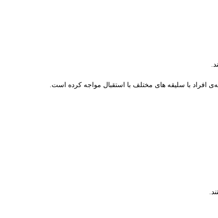
د.
‌ی افراد با سلیقه های مختلف با استقبال مواجه کرده است.
د.