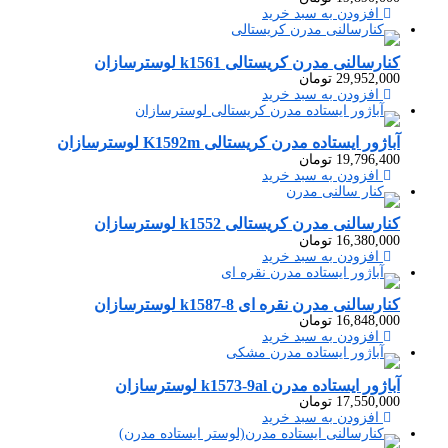
افزودن به سبد خرید
کنارسالنی مدرن کریستالی k1561 لوسترسازان
29,952,000
تومان
افزودن به سبد خرید
آباژور ایستاده مدرن کریستالی K1592m لوسترسازان
19,796,400
تومان
افزودن به سبد خرید
کنارسالنی مدرن کریستالی k1552 لوسترسازان
16,380,000
تومان
افزودن به سبد خرید
کنارسالنی مدرن نقره ای k1587-8 لوسترسازان
16,848,000
تومان
افزودن به سبد خرید
آباژور ایستاده مدرن k1573-9al لوسترسازان
17,550,000
تومان
افزودن به سبد خرید