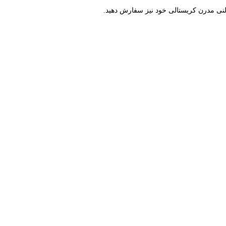
لنی مدرن کریستالی خود نیز سفارش دهید.