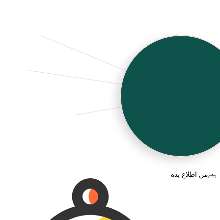
به من اطلاع بده