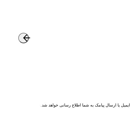
میل یا ارسال پیامک به شما اطلاع رسانی خواهد شد.