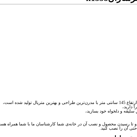
 دارید،
سلیقه و دلخواه خود بسازید،
ا رسیدن محصول و نصب آن در خانه‌ی شما کارشناسان ما با شما همراه هستن
تی آن را نصب کنید.