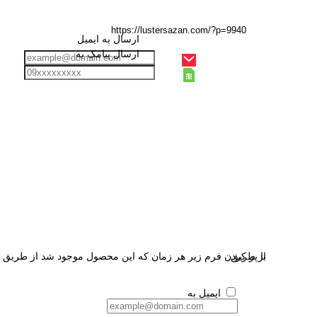
ارسال به ایمیل
ارسال پیامک به
از طریق:
با پر کردن فرم زیر هر زمان که این محصول موجود شد از طریق ای
ایمیل به